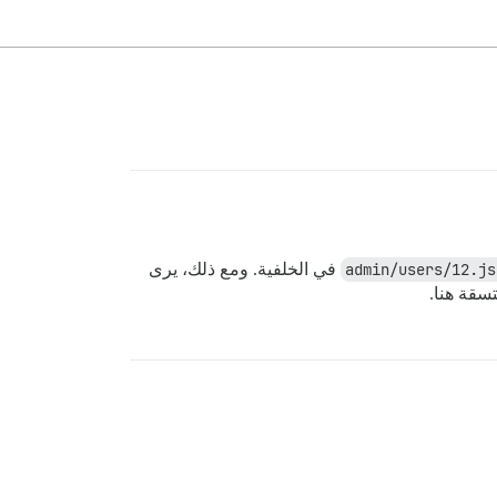
في الخلفية. ومع ذلك، يرى