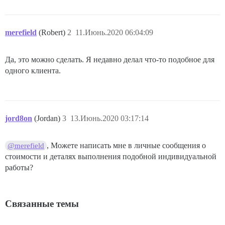
merefield
(Robert)
2
11.Июнь.2020 06:04:09
Да, это можно сделать. Я недавно делал что-то подобное для
одного клиента.
jord8on
(Jordan)
3
13.Июнь.2020 03:17:14
, Можете написать мне в личные сообщения о
@merefield
стоимости и деталях выполнения подобной индивидуальной
работы?
Связанные темы