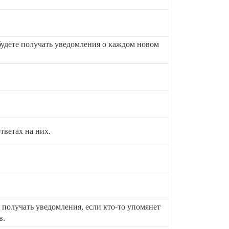
будете получать уведомления о каждом новом
тветах на них.
 получать уведомления, если кто-то упомянет
в.