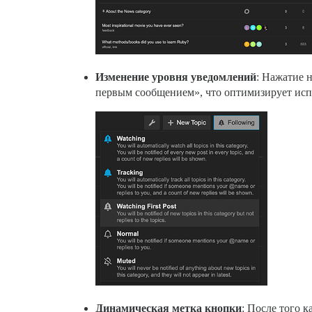
Изменение уровня уведомлений
: Нажатие 
первым сообщением», что оптимизирует исп
Динамическая метка кнопки
: После того 