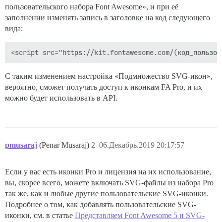
пользовательского набора Font Awesome», и при её
заполнении изменять запись в заголовке на код следующего
вида:
С таким изменением настройка «Подмножество SVG-икон»,
вероятно, сможет получать доступ к иконкам FA Pro, и их
можно будет использовать в API.
pmusaraj
(Penar Musaraj)
2
06.Декабрь.2019 20:17:57
Если у вас есть иконки Pro и лицензия на их использование,
вы, скорее всего, можете включать SVG-файлы из набора Pro
так же, как и любые другие пользовательские SVG-иконки.
Подробнее о том, как добавлять пользовательские SVG-
иконки, см. в статье
Представляем Font Awesome 5 и SVG-