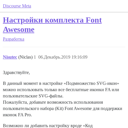
Discourse Meta
Настройки комплекта Font
Awesome
Разработка
Nisutec
(Niclas)
1
06.Декабрь.2019 19:16:09
Здравствуйте,
В данный момент в настройке «Подмножество SVG-икон»
можно использовать только все бесплатные иконки FA или
пользовательские SVG-файлы.
Пожалуйста, добавьте возможность использования
пользовательского набора (Kit) Font Awesome для поддержки
иконок FA Pro.
Возможно ли добавить настройку вроде «Код