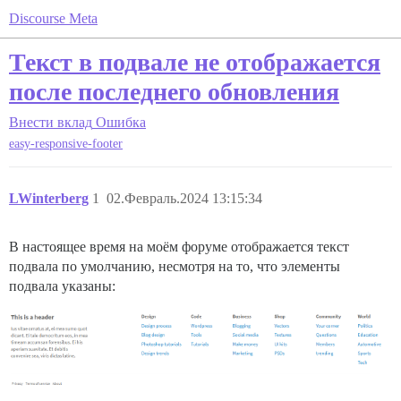
Discourse Meta
Текст в подвале не отображается
после последнего обновления
Внести вклад
Ошибка
easy-responsive-footer
LWinterberg
1
02.Февраль.2024 13:15:34
В настоящее время на моём форуме отображается текст
подвала по умолчанию, несмотря на то, что элементы
подвала указаны: