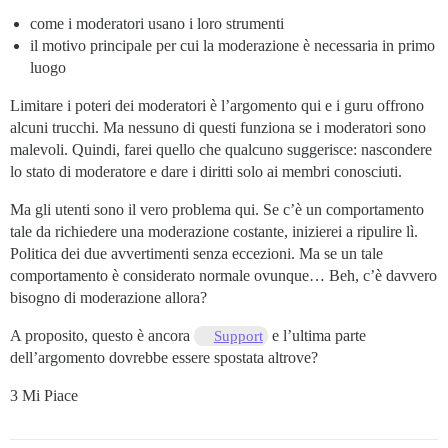
come i moderatori usano i loro strumenti
il motivo principale per cui la moderazione è necessaria in primo
luogo
Limitare i poteri dei moderatori è l’argomento qui e i guru offrono
alcuni trucchi. Ma nessuno di questi funziona se i moderatori sono
malevoli. Quindi, farei quello che qualcuno suggerisce: nascondere
lo stato di moderatore e dare i diritti solo ai membri conosciuti.
Ma gli utenti sono il vero problema qui. Se c’è un comportamento
tale da richiedere una moderazione costante, inizierei a ripulire lì.
Politica dei due avvertimenti senza eccezioni. Ma se un tale
comportamento è considerato normale ovunque… Beh, c’è davvero
bisogno di moderazione allora?
A proposito, questo è ancora
e l’ultima parte
Support
dell’argomento dovrebbe essere spostata altrove?
3 Mi Piace