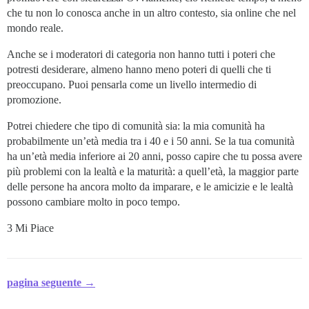
che tu non lo conosca anche in un altro contesto, sia online che nel
mondo reale.
Anche se i moderatori di categoria non hanno tutti i poteri che
potresti desiderare, almeno hanno meno poteri di quelli che ti
preoccupano. Puoi pensarla come un livello intermedio di
promozione.
Potrei chiedere che tipo di comunità sia: la mia comunità ha
probabilmente un’età media tra i 40 e i 50 anni. Se la tua comunità
ha un’età media inferiore ai 20 anni, posso capire che tu possa avere
più problemi con la lealtà e la maturità: a quell’età, la maggior parte
delle persone ha ancora molto da imparare, e le amicizie e le lealtà
possono cambiare molto in poco tempo.
3 Mi Piace
pagina seguente →