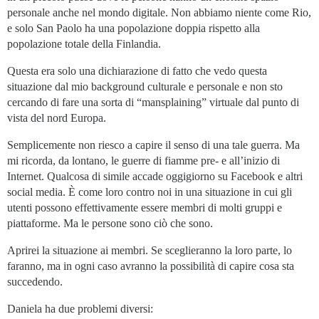
personale anche nel mondo digitale. Non abbiamo niente come Rio,
e solo San Paolo ha una popolazione doppia rispetto alla
popolazione totale della Finlandia.
Questa era solo una dichiarazione di fatto che vedo questa
situazione dal mio background culturale e personale e non sto
cercando di fare una sorta di “mansplaining” virtuale dal punto di
vista del nord Europa.
Semplicemente non riesco a capire il senso di una tale guerra. Ma
mi ricorda, da lontano, le guerre di fiamme pre- e all’inizio di
Internet. Qualcosa di simile accade oggigiorno su Facebook e altri
social media. È come loro contro noi in una situazione in cui gli
utenti possono effettivamente essere membri di molti gruppi e
piattaforme. Ma le persone sono ciò che sono.
Aprirei la situazione ai membri. Se sceglieranno la loro parte, lo
faranno, ma in ogni caso avranno la possibilità di capire cosa sta
succedendo.
Daniela ha due problemi diversi: