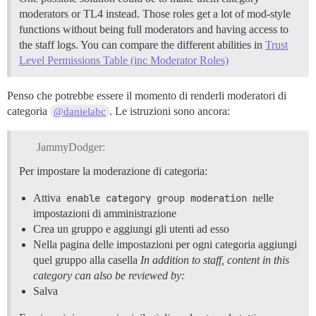
moderators or TL4 instead. Those roles get a lot of mod-style
functions without being full moderators and having access to
the staff logs. You can compare the different abilities in
Trust
Level Permissions Table (inc Moderator Roles)
Penso che potrebbe essere il momento di renderli moderatori di
categoria
. Le istruzioni sono ancora:
@danielabc
JammyDodger:
Per impostare la moderazione di categoria:
Attiva
enable category group moderation
nelle
impostazioni di amministrazione
Crea un gruppo e aggiungi gli utenti ad esso
Nella pagina delle impostazioni per ogni categoria aggiungi
quel gruppo alla casella
In addition to staff, content in this
category can also be reviewed by:
Salva