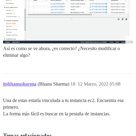
Así es como se ve ahora, ¿es correcto? ¿Necesito modificar o
eliminar algo?
itsbhanusharma
(Bhanu Sharma)
18
12 Marzo, 2022 05:08
Una de estas estaría vinculada a tu instancia ec2. Encuentra esa
primero.
La forma más fácil es buscar en la pestaña de instancias.
Temas relacionados