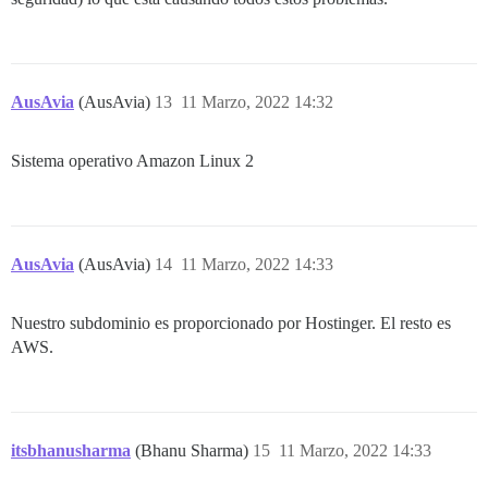
AusAvia
(AusAvia)
13
11 Marzo, 2022 14:32
Sistema operativo Amazon Linux 2
AusAvia
(AusAvia)
14
11 Marzo, 2022 14:33
Nuestro subdominio es proporcionado por Hostinger. El resto es
AWS.
itsbhanusharma
(Bhanu Sharma)
15
11 Marzo, 2022 14:33