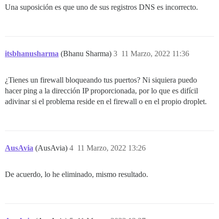
Una suposición es que uno de sus registros DNS es incorrecto.
itsbhanusharma
(Bhanu Sharma)
3
11 Marzo, 2022 11:36
¿Tienes un firewall bloqueando tus puertos? Ni siquiera puedo
hacer ping a la dirección IP proporcionada, por lo que es difícil
adivinar si el problema reside en el firewall o en el propio droplet.
AusAvia
(AusAvia)
4
11 Marzo, 2022 13:26
De acuerdo, lo he eliminado, mismo resultado.