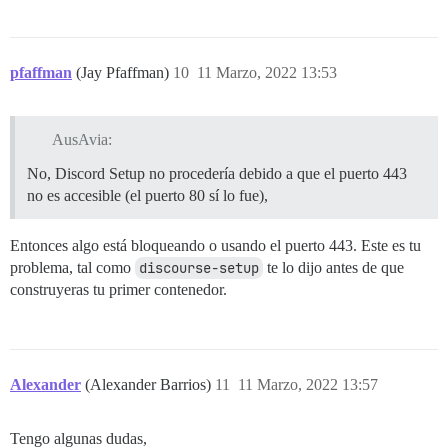
pfaffman
(Jay Pfaffman)
10
11 Marzo, 2022 13:53
AusAvia:
No, Discord Setup no procedería debido a que el puerto 443
no es accesible (el puerto 80 sí lo fue),
Entonces algo está bloqueando o usando el puerto 443. Este es tu
problema, tal como
discourse-setup
te lo dijo antes de que
construyeras tu primer contenedor.
Alexander
(Alexander Barrios)
11
11 Marzo, 2022 13:57
Tengo algunas dudas,