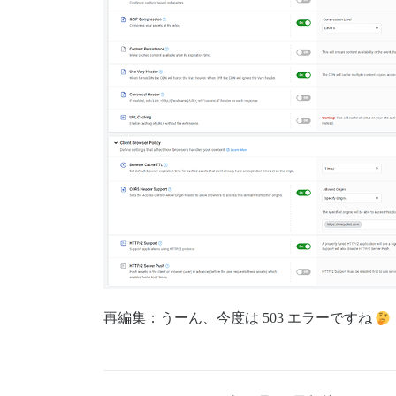
再編集：うーん、今度は 503 エラーですね