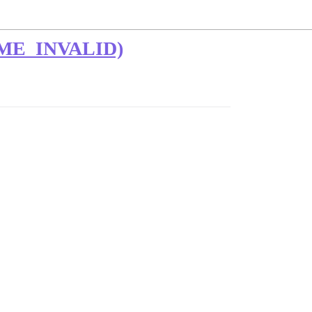
_INVALID)