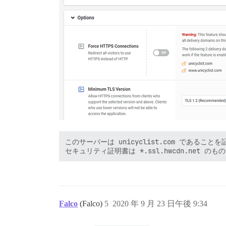
このサーバーは unicyclist.com であること
Falco
(Falco)
5
2020 年 9 月 23 日午後 9:34