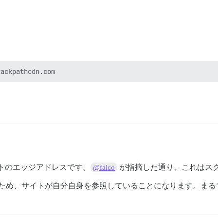
けるサイトのエッジアドレスです。
が指摘した通り、これはス
@falco
ているため、サイトが自分自身を参照していることになります。まるで奇