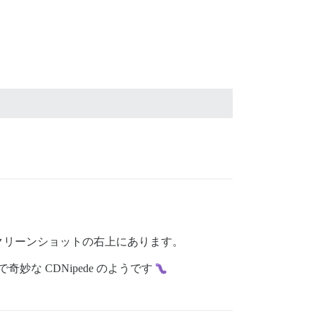
クリーンショットの右上にあります。
妙な CDNipede のようです