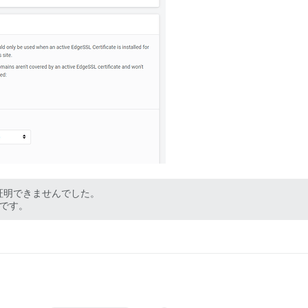
を証明できませんでした。
