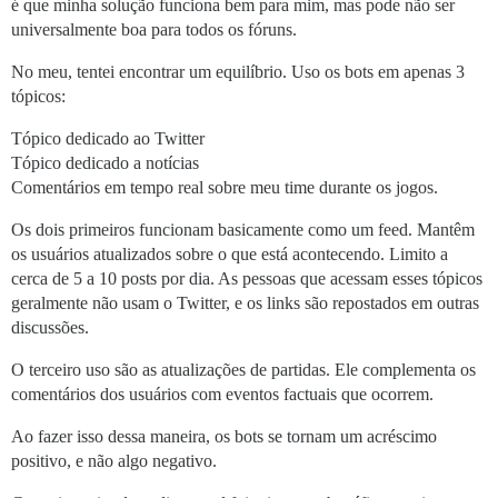
é que minha solução funciona bem para mim, mas pode não ser
universalmente boa para todos os fóruns.
No meu, tentei encontrar um equilíbrio. Uso os bots em apenas 3
tópicos:
Tópico dedicado ao Twitter
Tópico dedicado a notícias
Comentários em tempo real sobre meu time durante os jogos.
Os dois primeiros funcionam basicamente como um feed. Mantêm
os usuários atualizados sobre o que está acontecendo. Limito a
cerca de 5 a 10 posts por dia. As pessoas que acessam esses tópicos
geralmente não usam o Twitter, e os links são repostados em outras
discussões.
O terceiro uso são as atualizações de partidas. Ele complementa os
comentários dos usuários com eventos factuais que ocorrem.
Ao fazer isso dessa maneira, os bots se tornam um acréscimo
positivo, e não algo negativo.