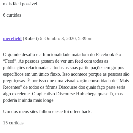
mais fácil possível.
6 curtidas
merefield
(Robert)
6
Outubro 3, 2020, 5:39pm
O grande desafio e a funcionalidade matadora do Facebook é o
“Feed”. As pessoas gostam de ver um feed com todas as
publicações relacionadas a todas as suas participações em grupos
específicos em um único fluxo. Isso acontece porque as pessoas são
preguiçosas. É por isso que uma visualização consolidada de “Mais
Recentes” de todos os fóruns Discourse dos quais faço parte seria
algo excelente. O aplicativo Discourse Hub chega quase lá, mas
poderia ir ainda mais longe.
Um dos meus sites falhou e este foi o feedback.
15 curtidas