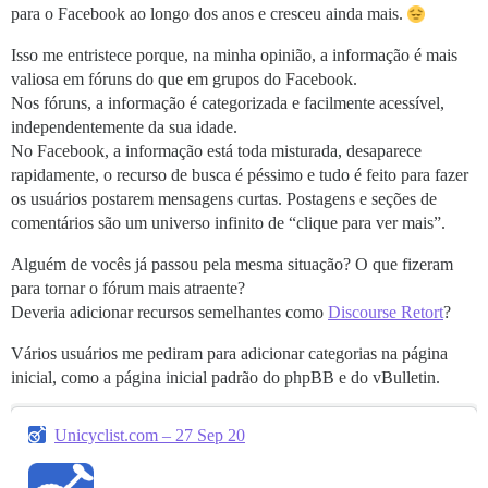
para o Facebook ao longo dos anos e cresceu ainda mais.
Isso me entristece porque, na minha opinião, a informação é mais
valiosa em fóruns do que em grupos do Facebook.
Nos fóruns, a informação é categorizada e facilmente acessível,
independentemente da sua idade.
No Facebook, a informação está toda misturada, desaparece
rapidamente, o recurso de busca é péssimo e tudo é feito para fazer
os usuários postarem mensagens curtas. Postagens e seções de
comentários são um universo infinito de “clique para ver mais”.
Alguém de vocês já passou pela mesma situação? O que fizeram
para tornar o fórum mais atraente?
Deveria adicionar recursos semelhantes como
Discourse Retort
?
Vários usuários me pediram para adicionar categorias na página
inicial, como a página inicial padrão do phpBB e do vBulletin.
Unicyclist.com – 27 Sep 20