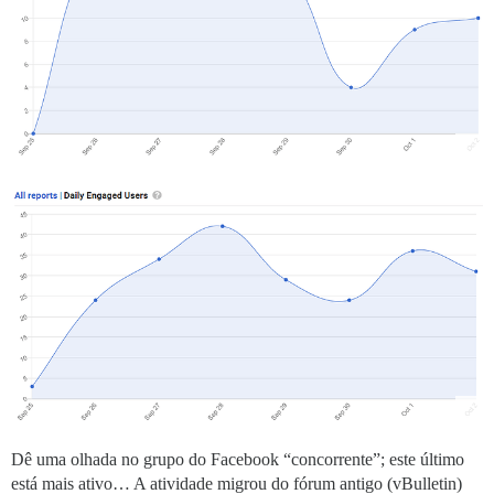
Dê uma olhada no grupo do Facebook “concorrente”; este último
está mais ativo… A atividade migrou do fórum antigo (vBulletin)