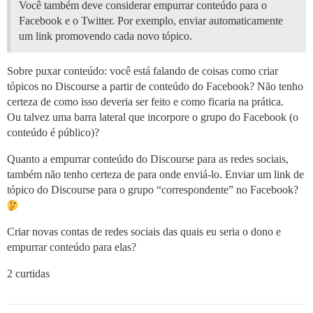
Você também deve considerar empurrar conteúdo para o
Facebook e o Twitter. Por exemplo, enviar automaticamente
um link promovendo cada novo tópico.
Sobre puxar conteúdo: você está falando de coisas como criar
tópicos no Discourse a partir de conteúdo do Facebook? Não tenho
certeza de como isso deveria ser feito e como ficaria na prática.
Ou talvez uma barra lateral que incorpore o grupo do Facebook (o
conteúdo é público)?
Quanto a empurrar conteúdo do Discourse para as redes sociais,
também não tenho certeza de para onde enviá-lo. Enviar um link de
tópico do Discourse para o grupo “correspondente” no Facebook?
Criar novas contas de redes sociais das quais eu seria o dono e
empurrar conteúdo para elas?
2 curtidas