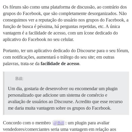
Os fóruns são como uma plataforma de discussão, ao contrário dos
grupos do Facebook, que são completamente desorganizados. Não
conseguimos ver a reputação do usuário nos grupos do Facebook, a
função de busca é péssima, há perguntas repetidas, etc. A única
vantagem é a facilidade de acesso, com um ícone dedicado do
aplicativo do Facebook no seu celular.
Portanto, ter um aplicativo dedicado do Discourse para o seu fórum,
com notificações, aumentará o tráfego do seu site; em outras
palavras, trata-se da
facilidade de acesso
.
Bill:
Um dia, gostaria de desenvolver ou encomendar um plugin
personalizado que adicione um sistema de comércio e
avaliação de usuários ao Discourse. Acredito que esse recurso
me daria muita vantagem sobre os grupos do Facebook.
Concordo com o membro
: um plugin para avaliar
@Bill
vendedores/comerciantes seria uma vantagem em relação aos