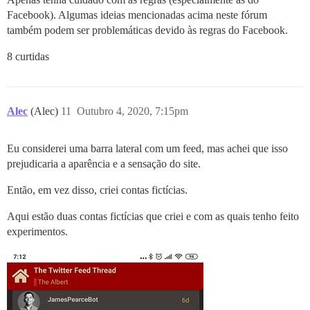
Facebook). Algumas ideias mencionadas acima neste fórum
também podem ser problemáticas devido às regras do Facebook.
8 curtidas
Alec
(Alec)
11
Outubro 4, 2020, 7:15pm
Eu considerei uma barra lateral com um feed, mas achei que isso
prejudicaria a aparência e a sensação do site.
Então, em vez disso, criei contas fictícias.
Aqui estão duas contas fictícias que criei e com as quais tenho feito
experimentos.