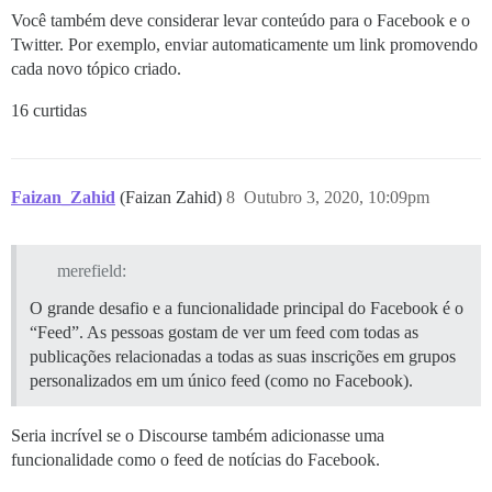
Você também deve considerar levar conteúdo para o Facebook e o
Twitter. Por exemplo, enviar automaticamente um link promovendo
cada novo tópico criado.
16 curtidas
Faizan_Zahid
(Faizan Zahid)
8
Outubro 3, 2020, 10:09pm
merefield:
O grande desafio e a funcionalidade principal do Facebook é o
“Feed”. As pessoas gostam de ver um feed com todas as
publicações relacionadas a todas as suas inscrições em grupos
personalizados em um único feed (como no Facebook).
Seria incrível se o Discourse também adicionasse uma
funcionalidade como o feed de notícias do Facebook.