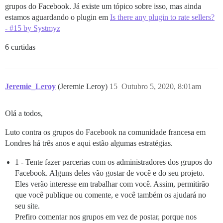
grupos do Facebook. Já existe um tópico sobre isso, mas ainda
estamos aguardando o plugin em
Is there any plugin to rate sellers?
- #15 by Systmyz
6 curtidas
Jeremie_Leroy
(Jeremie Leroy)
15
Outubro 5, 2020, 8:01am
Olá a todos,
Luto contra os grupos do Facebook na comunidade francesa em
Londres há três anos e aqui estão algumas estratégias.
1 - Tente fazer parcerias com os administradores dos grupos do
Facebook. Alguns deles vão gostar de você e do seu projeto.
Eles verão interesse em trabalhar com você. Assim, permitirão
que você publique ou comente, e você também os ajudará no
seu site.
Prefiro comentar nos grupos em vez de postar, porque nos