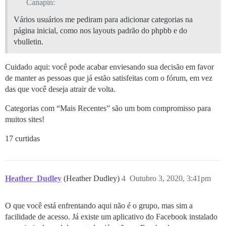
Canapin:
Vários usuários me pediram para adicionar categorias na
página inicial, como nos layouts padrão do phpbb e do
vbulletin.
Cuidado aqui: você pode acabar enviesando sua decisão em favor
de manter as pessoas que já estão satisfeitas com o fórum, em vez
das que você deseja atrair de volta.
Categorias com “Mais Recentes” são um bom compromisso para
muitos sites!
17 curtidas
Heather_Dudley
(Heather Dudley)
4
Outubro 3, 2020, 3:41pm
O que você está enfrentando aqui não é o grupo, mas sim a
facilidade de acesso. Já existe um aplicativo do Facebook instalado