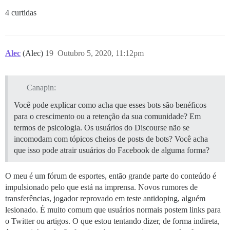
4 curtidas
Alec
(Alec)
19
Outubro 5, 2020, 11:12pm
Canapin:
Você pode explicar como acha que esses bots são benéficos
para o crescimento ou a retenção da sua comunidade? Em
termos de psicologia. Os usuários do Discourse não se
incomodam com tópicos cheios de posts de bots? Você acha
que isso pode atrair usuários do Facebook de alguma forma?
O meu é um fórum de esportes, então grande parte do conteúdo é
impulsionado pelo que está na imprensa. Novos rumores de
transferências, jogador reprovado em teste antidoping, alguém
lesionado. É muito comum que usuários normais postem links para
o Twitter ou artigos. O que estou tentando dizer, de forma indireta,