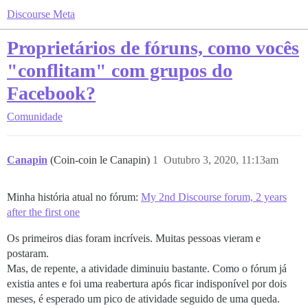
Discourse Meta
Proprietários de fóruns, como vocês
"conflitam" com grupos do
Facebook?
Comunidade
Canapin
(Coin-coin le Canapin)
1
Outubro 3, 2020, 11:13am
Minha história atual no fórum:
My 2nd Discourse forum, 2 years
after the first one
Os primeiros dias foram incríveis. Muitas pessoas vieram e
postaram.
Mas, de repente, a atividade diminuiu bastante. Como o fórum já
existia antes e foi uma reabertura após ficar indisponível por dois
meses, é esperado um pico de atividade seguido de uma queda.