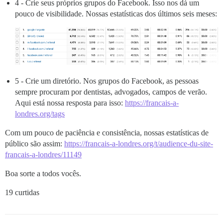
4 - Crie seus próprios grupos do Facebook. Isso nos dá um
pouco de visibilidade. Nossas estatísticas dos últimos seis meses:
5 - Crie um diretório. Nos grupos do Facebook, as pessoas
sempre procuram por dentistas, advogados, campos de verão.
Aqui está nossa resposta para isso:
https://francais-a-
londres.org/tags
Com um pouco de paciência e consistência, nossas estatísticas de
público são assim:
https://francais-a-londres.org/t/audience-du-site-
francais-a-londres/11149
Boa sorte a todos vocês.
19 curtidas