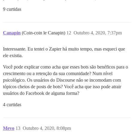
9 curtidas
Canapin
(Coin-coin le Canapin)
12
Outubro 4, 2020, 7:37pm
Interessante. Eu tentei o Zapier há muito tempo, mas esqueci que
ele existia.
Você pode explicar como acha que esses bots são benéficos para o
crescimento ou a retenção da sua comunidade? Num nível
psicológico. Os usuários do Discourse não se incomodam com
tópicos cheios de posts de bots? Você acha que isso pode atrair
usuários do Facebook de alguma forma?
4 curtidas
Mevo
13
Outubro 4, 2020, 8:08pm