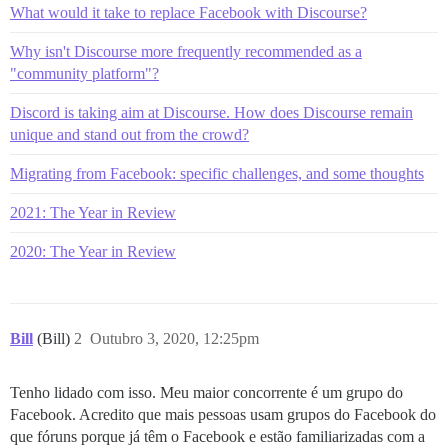
What would it take to replace Facebook with Discourse?
Why isn't Discourse more frequently recommended as a
"community platform"?
Discord is taking aim at Discourse. How does Discourse remain
unique and stand out from the crowd?
Migrating from Facebook: specific challenges, and some thoughts
2021: The Year in Review
2020: The Year in Review
Bill
(Bill)
2
Outubro 3, 2020, 12:25pm
Tenho lidado com isso. Meu maior concorrente é um grupo do
Facebook. Acredito que mais pessoas usam grupos do Facebook do
que fóruns porque já têm o Facebook e estão familiarizadas com a