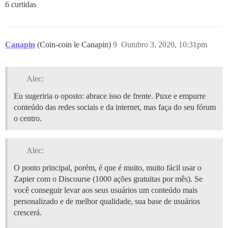
6 curtidas
Canapin
(Coin-coin le Canapin)
9
Outubro 3, 2020, 10:31pm
Alec:
Eu sugeriria o oposto: abrace isso de frente. Puxe e empurre
conteúdo das redes sociais e da internet, mas faça do seu fórum
o centro.
Alec:
O ponto principal, porém, é que é muito, muito fácil usar o
Zapier com o Discourse (1000 ações gratuitas por mês). Se
você conseguir levar aos seus usuários um conteúdo mais
personalizado e de melhor qualidade, sua base de usuários
crescerá.