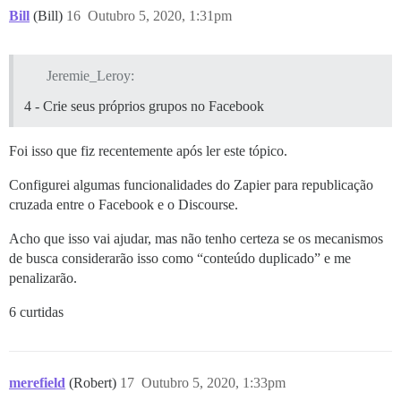
Bill
(Bill)
16
Outubro 5, 2020, 1:31pm
Jeremie_Leroy:
4 - Crie seus próprios grupos no Facebook
Foi isso que fiz recentemente após ler este tópico.
Configurei algumas funcionalidades do Zapier para republicação
cruzada entre o Facebook e o Discourse.
Acho que isso vai ajudar, mas não tenho certeza se os mecanismos
de busca considerarão isso como “conteúdo duplicado” e me
penalizarão.
6 curtidas
merefield
(Robert)
17
Outubro 5, 2020, 1:33pm