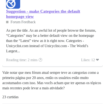
Suggestion - make Categories the default
homepage view
Forum Feedback
As per the title. As an awful lot of people browse the forums,
“Categories” may be a better default view on the homepage
than the “Latest” view as it is right now. Categories -
Unicyclist.com instead of Unicyclist.com - The World’s
Largest...
Reading time: 2 mins 🕑
Likes: 12 ❤
Vale notar que meu fórum atual sempre teve as categorias como a
primeira página por 20 anos, então os usuários estão muito
acostumados com isso. Mas vocês acham que ter apenas os tópicos
mais recentes pode levar a mais atividade?
23 curtidas