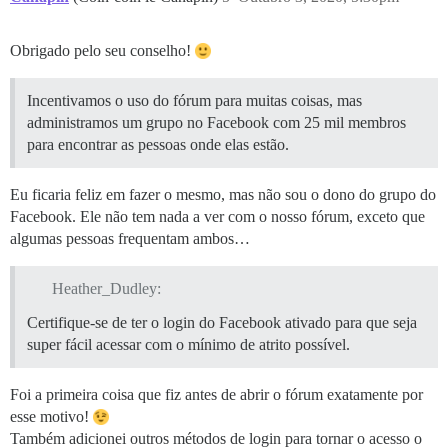
Obrigado pelo seu conselho!
Incentivamos o uso do fórum para muitas coisas, mas
administramos um grupo no Facebook com 25 mil membros
para encontrar as pessoas onde elas estão.
Eu ficaria feliz em fazer o mesmo, mas não sou o dono do grupo do
Facebook. Ele não tem nada a ver com o nosso fórum, exceto que
algumas pessoas frequentam ambos…
Heather_Dudley:
Certifique-se de ter o login do Facebook ativado para que seja
super fácil acessar com o mínimo de atrito possível.
Foi a primeira coisa que fiz antes de abrir o fórum exatamente por
esse motivo!
Também adicionei outros métodos de login para tornar o acesso o