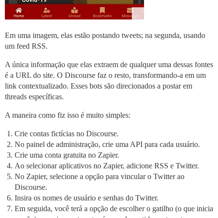
Em uma imagem, elas estão postando tweets; na segunda, usando
um feed RSS.
A única informação que elas extraem de qualquer uma dessas fontes
é a URL do site. O Discourse faz o resto, transformando-a em um
link contextualizado. Esses bots são direcionados a postar em
threads específicas.
A maneira como fiz isso é muito simples:
Crie contas fictícias no Discourse.
No painel de administração, crie uma API para cada usuário.
Crie uma conta gratuita no Zapier.
Ao selecionar aplicativos no Zapier, adicione RSS e Twitter.
No Zapier, selecione a opção para vincular o Twitter ao
Discourse.
Insira os nomes de usuário e senhas do Twitter.
Em seguida, você terá a opção de escolher o gatilho (o que inicia