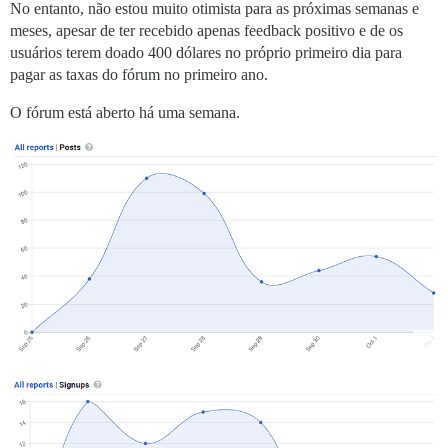
No entanto, não estou muito otimista para as próximas semanas e
meses, apesar de ter recebido apenas feedback positivo e de os
usuários terem doado 400 dólares no próprio primeiro dia para
pagar as taxas do fórum no primeiro ano.
O fórum está aberto há uma semana.