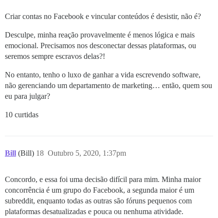
Criar contas no Facebook e vincular conteúdos é desistir, não é?
Desculpe, minha reação provavelmente é menos lógica e mais
emocional. Precisamos nos desconectar dessas plataformas, ou
seremos sempre escravos delas?!
No entanto, tenho o luxo de ganhar a vida escrevendo software,
não gerenciando um departamento de marketing… então, quem sou
eu para julgar?
10 curtidas
Bill
(Bill)
18
Outubro 5, 2020, 1:37pm
Concordo, e essa foi uma decisão difícil para mim. Minha maior
concorrência é um grupo do Facebook, a segunda maior é um
subreddit, enquanto todas as outras são fóruns pequenos com
plataformas desatualizadas e pouca ou nenhuma atividade.