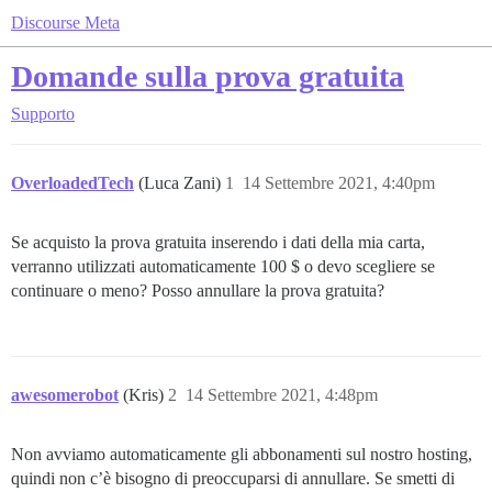
Discourse Meta
Domande sulla prova gratuita
Supporto
OverloadedTech
(Luca Zani)
1
14 Settembre 2021, 4:40pm
Se acquisto la prova gratuita inserendo i dati della mia carta,
verranno utilizzati automaticamente 100 $ o devo scegliere se
continuare o meno? Posso annullare la prova gratuita?
awesomerobot
(Kris)
2
14 Settembre 2021, 4:48pm
Non avviamo automaticamente gli abbonamenti sul nostro hosting,
quindi non c’è bisogno di preoccuparsi di annullare. Se smetti di