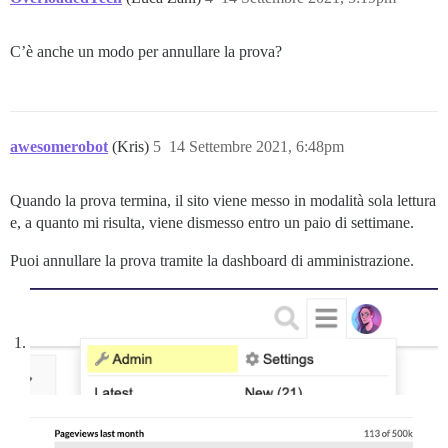
C’è anche un modo per annullare la prova?
awesomerobot
(Kris)
5
14 Settembre 2021, 6:48pm
Quando la prova termina, il sito viene messo in modalità sola lettura
e, a quanto mi risulta, viene dismesso entro un paio di settimane.
Puoi annullare la prova tramite la dashboard di amministrazione.