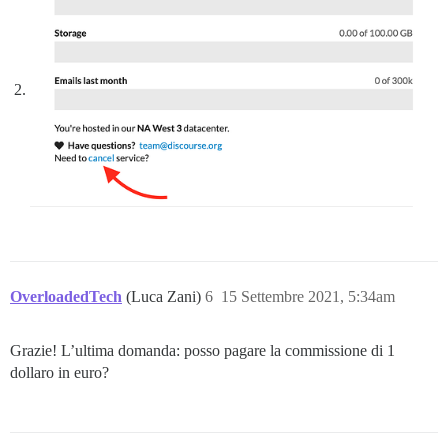
OverloadedTech
(Luca Zani)
6
15 Settembre 2021, 5:34am
Grazie! L’ultima domanda: posso pagare la commissione di 1
dollaro in euro?