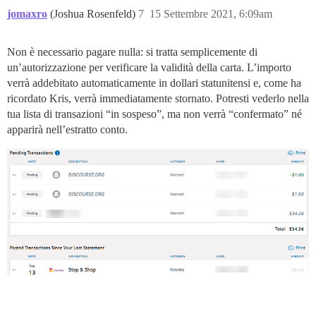
jomaxro
(Joshua Rosenfeld)
7
15 Settembre 2021, 6:09am
Non è necessario pagare nulla: si tratta semplicemente di
un’autorizzazione per verificare la validità della carta. L’importo
verrà addebitato automaticamente in dollari statunitensi e, come ha
ricordato Kris, verrà immediatamente stornato. Potresti vederlo nella
tua lista di transazioni “in sospeso”, ma non verrà “confermato” né
apparirà nell’estratto conto.