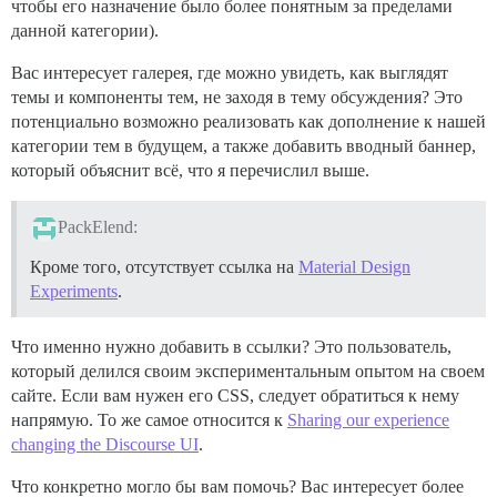
чтобы его назначение было более понятным за пределами
данной категории).
Вас интересует галерея, где можно увидеть, как выглядят
темы и компоненты тем, не заходя в тему обсуждения? Это
потенциально возможно реализовать как дополнение к нашей
категории тем в будущем, а также добавить вводный баннер,
который объяснит всё, что я перечислил выше.
PackElend:
Кроме того, отсутствует ссылка на
Material Design
Experiments
.
Что именно нужно добавить в ссылки? Это пользователь,
который делился своим экспериментальным опытом на своем
сайте. Если вам нужен его CSS, следует обратиться к нему
напрямую. То же самое относится к
Sharing our experience
changing the Discourse UI
.
Что конкретно могло бы вам помочь? Вас интересует более