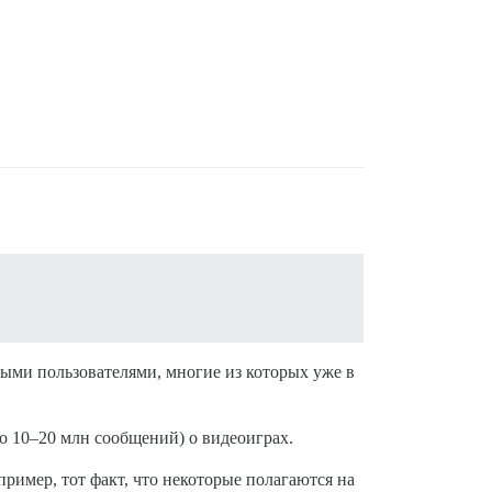
ными пользователями, многие из которых уже в
о 10–20 млн сообщений) о видеоиграх.
ример, тот факт, что некоторые полагаются на