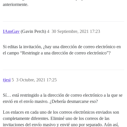
anteriormente.
IAmGav
(Gavin Perch)
4
30 Septiembre, 2021 17:23
Si editas la invitación, ¿hay una dirección de correo electrónico en
el campo “Restringir a una dirección de correo electrónico”?
tjesi
5
3 Octubre, 2021 17:25
Sí… está restringido a la dirección de correo electrónico a la que se
envió en el envío masivo. ¿Debería desmarcarse eso?
Los enlaces en cada uno de los correos electrónicos enviados son
completamente diferentes. Eliminé uno de los correos de las
invitaciones del envío masivo y envié uno por separado. Aún así,