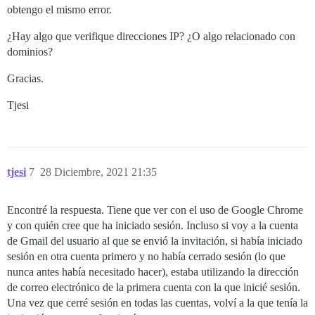
obtengo el mismo error.
¿Hay algo que verifique direcciones IP? ¿O algo relacionado con
dominios?
Gracias.
Tjesi
tjesi
7
28 Diciembre, 2021 21:35
Encontré la respuesta. Tiene que ver con el uso de Google Chrome
y con quién cree que ha iniciado sesión. Incluso si voy a la cuenta
de Gmail del usuario al que se envió la invitación, si había iniciado
sesión en otra cuenta primero y no había cerrado sesión (lo que
nunca antes había necesitado hacer), estaba utilizando la dirección
de correo electrónico de la primera cuenta con la que inicié sesión.
Una vez que cerré sesión en todas las cuentas, volví a la que tenía la