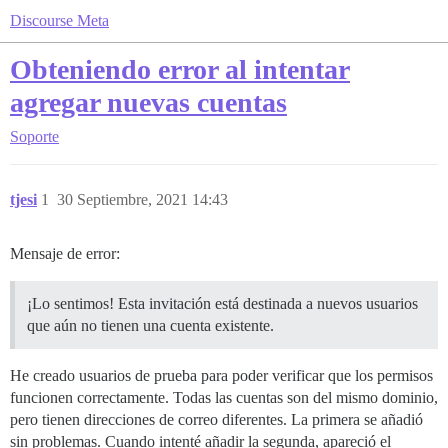
Discourse Meta
Obteniendo error al intentar
agregar nuevas cuentas
Soporte
tjesi
1
30 Septiembre, 2021 14:43
Mensaje de error:
¡Lo sentimos! Esta invitación está destinada a nuevos usuarios
que aún no tienen una cuenta existente.
He creado usuarios de prueba para poder verificar que los permisos
funcionen correctamente. Todas las cuentas son del mismo dominio,
pero tienen direcciones de correo diferentes. La primera se añadió
sin problemas. Cuando intenté añadir la segunda, apareció el