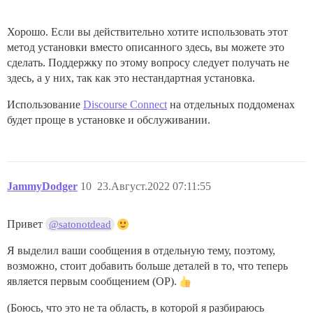
Хорошо. Если вы действительно хотите использовать этот
метод установки вместо описанного здесь, вы можете это
сделать. Поддержку по этому вопросу следует получать не
здесь, а у них, так как это нестандартная установка.
Использование
Discourse Connect
на отдельных поддоменах
будет проще в установке и обслуживании.
JammyDodger
10
23.Август.2022 07:11:55
Привет
@satonotdead
Я выделил ваши сообщения в отдельную тему, поэтому,
возможно, стоит добавить больше деталей в то, что теперь
является первым сообщением (OP).
(Боюсь, что это не та область, в которой я разбираюсь