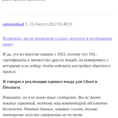
satonotdead
5
23.Август.2022 05:49:31
Возможно, вы не проверили ссылку, которую я опубликовал
ранее
.
И да, это во многом связано с SSO, потому что SSL-
сертификаты и множество других вещей, на компромисс с
которыми я не пойду, чтобы избежать настройки обратного
прокси.
Я говорю о реализации единого входа для Ghost и
Discourse.
Извините, но я не понял ваше сообщение. Вы не даете
никаких гарантий, поэтому ваш комментарий абсолютно
бесполезен. Никаких данных, никаких ссылок, только
повторение чего-то совершенно не по теме.