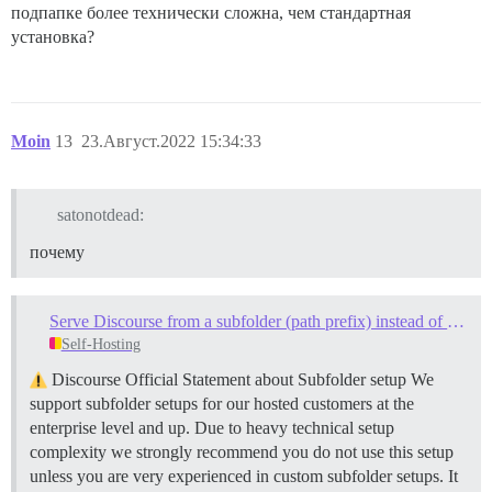
подпапке более технически сложна, чем стандартная
установка?
Moin
13
23.Август.2022 15:34:33
satonotdead:
почему
Serve Discourse from a subfolder (path prefix) instead of a subdomain
Self-Hosting
Discourse Official Statement about Subfolder setup We
support subfolder setups for our hosted customers at the
enterprise level and up. Due to heavy technical setup
complexity we strongly recommend you do not use this setup
unless you are very experienced in custom subfolder setups. It