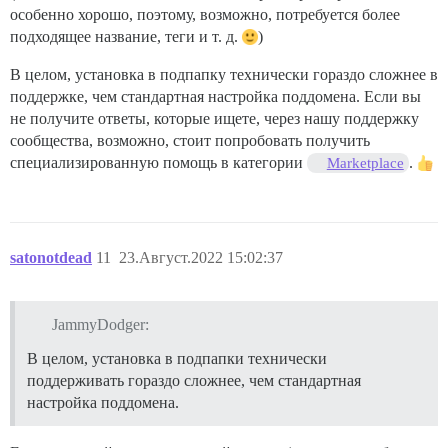
особенно хорошо, поэтому, возможно, потребуется более
подходящее название, теги и т. д.
)
В целом, установка в подпапку технически гораздо сложнее в
поддержке, чем стандартная настройка поддомена. Если вы
не получите ответы, которые ищете, через нашу поддержку
сообщества, возможно, стоит попробовать получить
специализированную помощь в категории
.
Marketplace
satonotdead
11
23.Август.2022 15:02:37
JammyDodger:
В целом, установка в подпапки технически
поддерживать гораздо сложнее, чем стандартная
настройка поддомена.