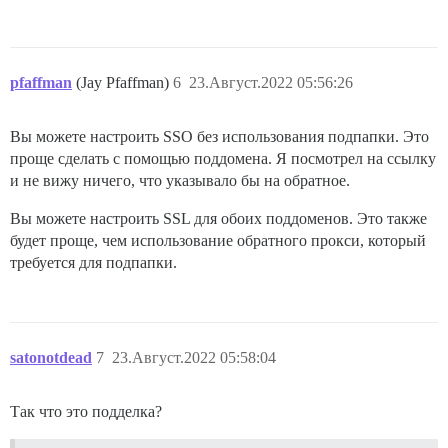
pfaffman
(Jay Pfaffman)
6
23.Август.2022 05:56:26
Вы можете настроить SSO без использования подпапки. Это
проще сделать с помощью поддомена. Я посмотрел на ссылку
и не вижу ничего, что указывало бы на обратное.
Вы можете настроить SSL для обоих поддоменов. Это также
будет проще, чем использование обратного прокси, который
требуется для подпапки.
satonotdead
7
23.Август.2022 05:58:04
Так что это подделка?