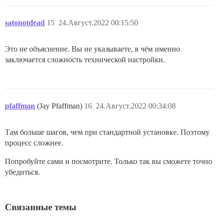
satonotdead
15
24.Август.2022 00:15:50
Это не объяснение. Вы не указываете, в чём именно
заключается сложность технической настройки.
pfaffman
(Jay Pfaffman)
16
24.Август.2022 00:34:08
Там больше шагов, чем при стандартной установке. Поэтому
процесс сложнее.
Попробуйте сами и посмотрите. Только так вы сможете точно
убедиться.
Связанные темы