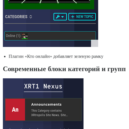
Плагин «Кто онлайн» добавляет зеленую рамку
Современные блоки категорий и групп