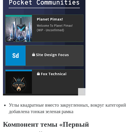
Углы квадратные вместо закругленных, вокруг категорий
добавлена тонкая зеленая рамка
Компонент темы «Первый