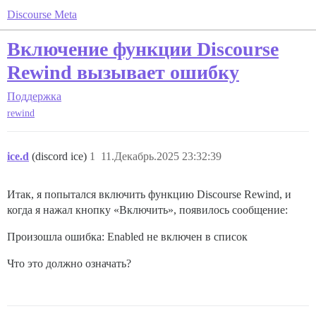
Discourse Meta
Включение функции Discourse
Rewind вызывает ошибку
Поддержка
rewind
ice.d
(discord ice)
1
11.Декабрь.2025 23:32:39
Итак, я попытался включить функцию Discourse Rewind, и
когда я нажал кнопку «Включить», появилось сообщение:
Произошла ошибка: Enabled не включен в список
Что это должно означать?