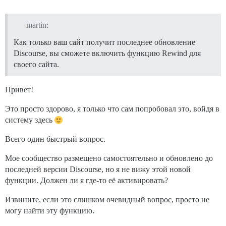
martin:
Как только ваш сайт получит последнее обновление
Discourse, вы сможете включить функцию Rewind для
своего сайта.
Привет!
Это просто здорово, я только что сам попробовал это, войдя в
систему здесь
Всего один быстрый вопрос.
Мое сообщество размещено самостоятельно и обновлено до
последней версии Discourse, но я не вижу этой новой
функции. Должен ли я где-то её активировать?
Извините, если это слишком очевидный вопрос, просто не
могу найти эту функцию.