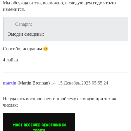
Мы обсуждали это, возможно, в следующем году что-то
изменится.
Canapin:
Эмодзи смещены:
Спасибо, исправим
4 лайка
martin
(Martin Brennan)
14
15.Декабрь.2025 05:55:24
Не удалось воспроизвести проблему с эмодзи при тех же
числах: