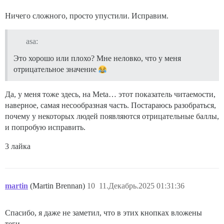
Ничего сложного, просто упустили. Исправим.
asa:
Это хорошо или плохо? Мне неловко, что у меня
отрицательное значение
Да, у меня тоже здесь, на Meta… этот показатель читаемости,
наверное, самая несообразная часть. Постараюсь разобраться,
почему у некоторых людей появляются отрицательные баллы,
и попробую исправить.
3 лайка
martin
(Martin Brennan)
10
11.Декабрь.2025 01:31:36
Спасибо, я даже не заметил, что в этих кнопках вложены
теги.