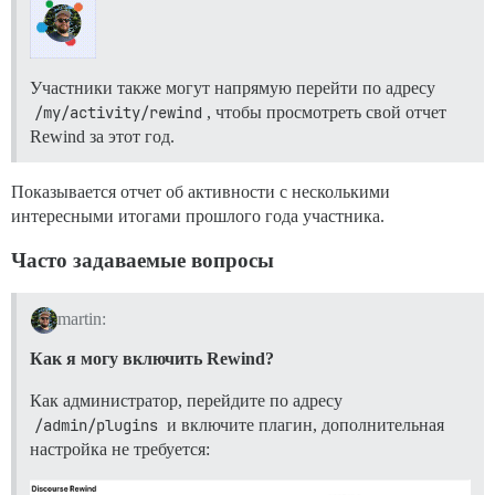
Участники также могут напрямую перейти по адресу
/my/activity/rewind
, чтобы просмотреть свой отчет
Rewind за этот год.
Показывается отчет об активности с несколькими
интересными итогами прошлого года участника.
Часто задаваемые вопросы
martin:
Как я могу включить Rewind?
Как администратор, перейдите по адресу
/admin/plugins
и включите плагин, дополнительная
настройка не требуется: