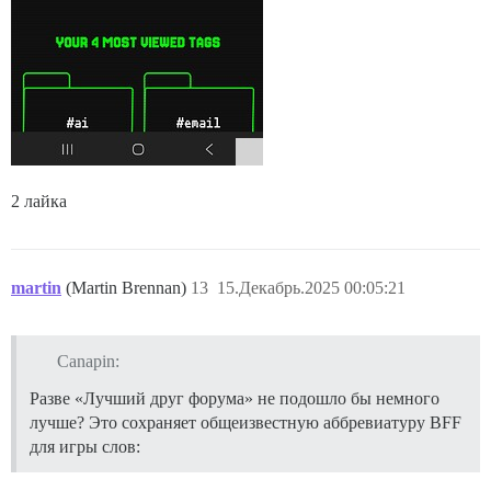
2 лайка
martin
(Martin Brennan)
13
15.Декабрь.2025 00:05:21
Canapin:
Разве «Лучший друг форума» не подошло бы немного
лучше? Это сохраняет общеизвестную аббревиатуру BFF
для игры слов: