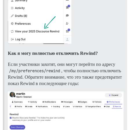
Как я могу полностью отключить Rewind?
Если участники захотят, они могут перейти по адресу
/my/preferences/rewind
, чтобы полностью отключить
Rewind. Обратите внимание, что это также предотвратит
показ Rewind в последующие годы: