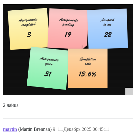
2 лайка
martin
(Martin Brennan)
9
11.Декабрь.2025 00:45:11