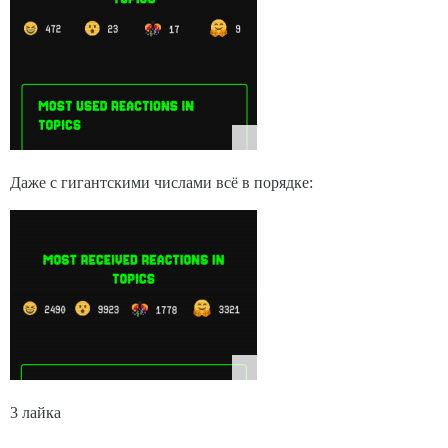
Даже с гигантскими числами всё в порядке:
3 лайка