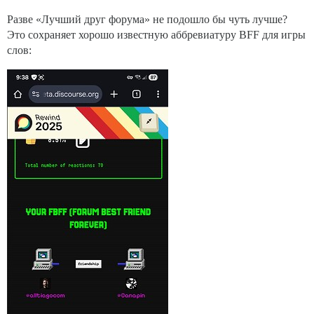
Разве «Лучший друг форума» не подошло бы чуть лучше?
Это сохраняет хорошо известную аббревиатуру BFF для игры
слов: