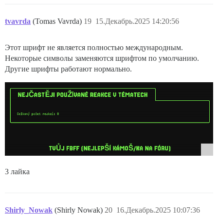
tvavrda
(Tomas Vavrda)
19
15.Декабрь.2025 14:20:56
Этот шрифт не является полностью международным.
Некоторые символы заменяются шрифтом по умолчанию.
Другие шрифты работают нормально.
3 лайка
Shirly_Nowak
(Shirly Nowak)
20
16.Декабрь.2025 10:07:36