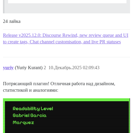
24 лайка
Release v2025.12.0: Discourse Rewind, new review queue and UI
to create tags, Chat channel customisation, and live PR statuses
yuriy
(Yuriy Kurant)
2
10.Декабрь.2025 02:09:43
Потрясающий плагин! Отличная работа над дизайном,
статистикой и аналогиями: