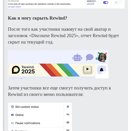
Как я могу скрыть Rewind?
После того как участники нажмут на свой аватар и
заголовок «Discourse Rewind 2025», отчет Rewind будет
скрыт на текущий год.
Затем участники все еще смогут получить доступ к
Rewind из своего меню пользователя: