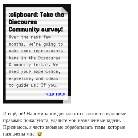
И ещё, ой! Напоминание для кого-то с соответствующими
правами: пожалуйста, удалите мои назначенные задачи.
Признаюсь, я часто забываю обрабатывать темы, которые
назначены мне.