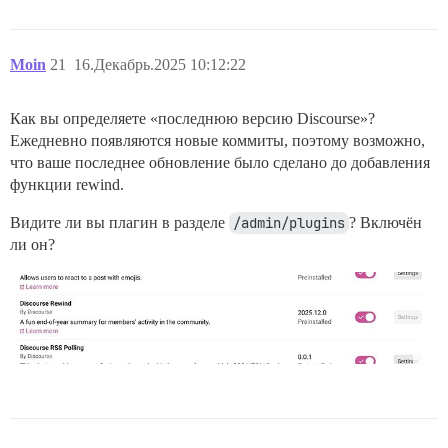
Moin
21
16.Декабрь.2025 10:12:22
Как вы определяете «последнюю версию Discourse»?
Ежедневно появляются новые коммиты, поэтому возможно,
что ваше последнее обновление было сделано до добавления
функции rewind.
Видите ли вы плагин в разделе
/admin/plugins
? Включён
ли он?