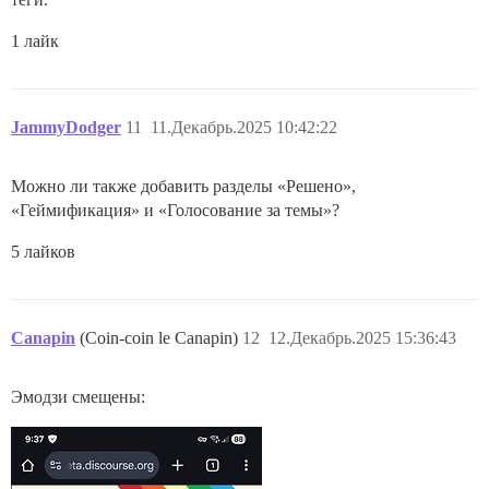
1 лайк
JammyDodger
11
11.Декабрь.2025 10:42:22
Можно ли также добавить разделы «Решено»,
«Геймификация» и «Голосование за темы»?
5 лайков
Canapin
(Coin-coin le Canapin)
12
12.Декабрь.2025 15:36:43
Эмодзи смещены: