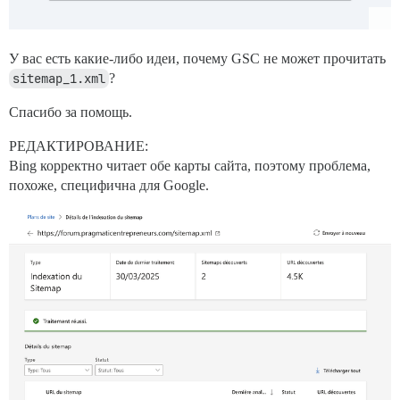
У вас есть какие-либо идеи, почему GSC не может прочитать
sitemap_1.xml
?
Спасибо за помощь.
РЕДАКТИРОВАНИЕ:
Bing корректно читает обе карты сайта, поэтому проблема,
похоже, специфична для Google.