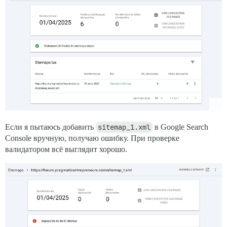
Если я пытаюсь добавить
sitemap_1.xml
в Google Search
Console вручную, получаю ошибку. При проверке
валидатором всё выглядит хорошо.