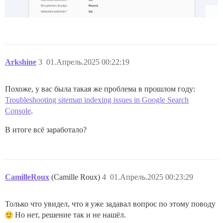
Arkshine
3
01.Апрель.2025 00:22:19
Похоже, у вас была такая же проблема в прошлом году:
Troubleshooting sitemap indexing issues in Google Search
Console
.
В итоге всё заработало?
CamilleRoux
(Camille Roux)
4
01.Апрель.2025 00:23:29
Только что увидел, что я уже задавал вопрос по этому поводу
Но нет, решение так и не нашёл.