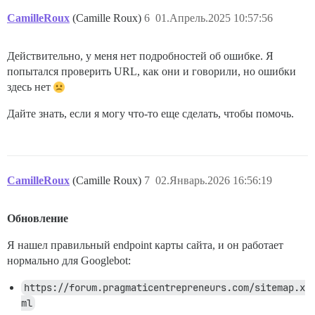
CamilleRoux
(Camille Roux)
6
01.Апрель.2025 10:57:56
Действительно, у меня нет подробностей об ошибке. Я
попытался проверить URL, как они и говорили, но ошибки
здесь нет
Дайте знать, если я могу что-то еще сделать, чтобы помочь.
CamilleRoux
(Camille Roux)
7
02.Январь.2026 16:56:19
Обновление
Я нашел правильный endpoint карты сайта, и он работает
нормально для Googlebot:
https://forum.pragmaticentrepreneurs.com/sitemap.x
ml