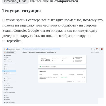
sitemap_1.xml
там всё ещё
не отображается
.
Текущая ситуация
С точки зрения сервера всё выглядит нормально, поэтому это
похоже на задержку или частичную обработку на стороне
Search Console: Google читает индекс и как минимум одну
дочернюю карту сайта, но пока не отобразил вторую в
интерфейсе.