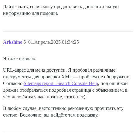
Дайте знать, если смогу предоставить дополнительную
информацию для помощи.
Arkshine
5
01.Апрель.2025 01:34:25
Я тоже не знаю.
URL-адрес для меня доступен. Я пробовал различные
инструменты для проверки XML — проблем не обнаружено.
Согласно
Sitemaps report - Search Console Help
, под ошибкой
должна отображаться подробная страница с объяснением, в
чём дело (хотя у вас, похоже, этого нет).
В любом случае, настоятельно рекомендую прочитать эту
статью. Возможно, вы найдёте там подсказку.