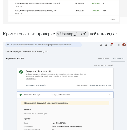
Кроме того, при проверке
sitemap_1.xml
всё в порядке.