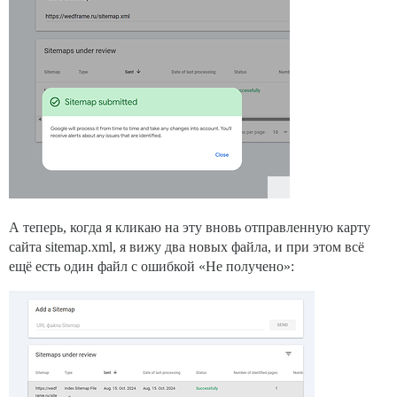
А теперь, когда я кликаю на эту вновь отправленную карту
сайта sitemap.xml, я вижу два новых файла, и при этом всё
ещё есть один файл с ошибкой «Не получено»: