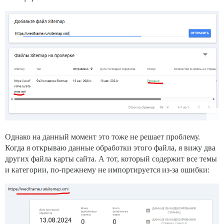
Однако на данный момент это тоже не решает проблему.
Когда я открываю данные обработки этого файла, я вижу два
других файла карты сайта. А тот, который содержит все темы
и категории, по-прежнему не импортируется из-за ошибки: