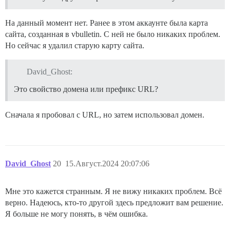
На данный момент нет. Ранее в этом аккаунте была карта
сайта, созданная в vbulletin. С ней не было никаких проблем.
Но сейчас я удалил старую карту сайта.
David_Ghost:
Это свойство домена или префикс URL?
Сначала я пробовал с URL, но затем использовал домен.
David_Ghost
20
15.Август.2024 20:07:06
Мне это кажется странным. Я не вижу никаких проблем. Всё
верно. Надеюсь, кто-то другой здесь предложит вам решение.
Я больше не могу понять, в чём ошибка.