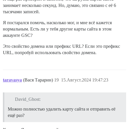
занимает несколько секунд. Но, думаю, это связано с её 6
тысячами записей.
Я постарался помочь, насколько мог, и мне всё кажется
нормальным. Есть ли у тебя другие карты сайта в этом
аккаунте GSC?
Это свойство домена или префикс URL? Если это префикс
URL, попробуй использовать свойство домена.
taravasya
(Вася Тарарин)
19
15.Август.2024 19:47:23
David_Ghost:
Можно полностью удалить карту сайта и отправить её
ещё раз?