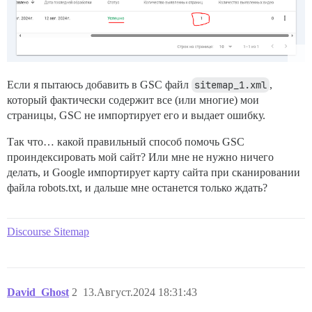
Если я пытаюсь добавить в GSC файл
sitemap_1.xml
,
который фактически содержит все (или многие) мои
страницы, GSC не импортирует его и выдает ошибку.
Так что… какой правильный способ помочь GSC
проиндексировать мой сайт? Или мне не нужно ничего
делать, и Google импортирует карту сайта при сканировании
файла robots.txt, и дальше мне останется только ждать?
Discourse Sitemap
David_Ghost
2
13.Август.2024 18:31:43