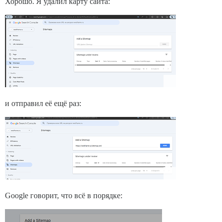
Хорошо. Я удалил карту сайта:
и отправил её ещё раз:
Google говорит, что всё в порядке: