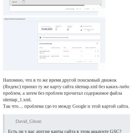
Напомню, что в то же время другой поисковый движок
(Яндекс) принял ту же карту сайта sitemap.xml без каких-либо
проблем, а затем без проблем прочитал содержимое файла
sitemap_1.xml.
Так что… проблема где-то между Google и этой картой сайта.
David_Ghost:
Есть ли у вас другие карты сайта в этом аккаунте GSC?