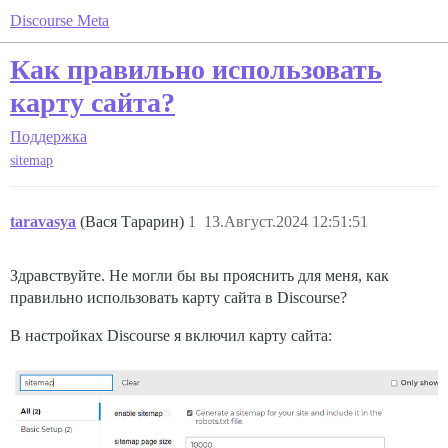
Discourse Meta
Как правильно использовать
карту сайта?
Поддержка
sitemap
taravasya
(Вася Тарарин)
1
13.Август.2024 12:51:51
Здравствуйте. Не могли бы вы прояснить для меня, как
правильно использовать карту сайта в Discourse?
В настройках Discourse я включил карту сайта: