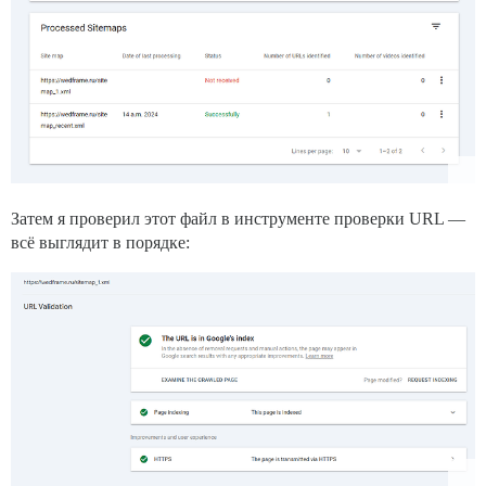
Затем я проверил этот файл в инструменте проверки URL —
всё выглядит в порядке: