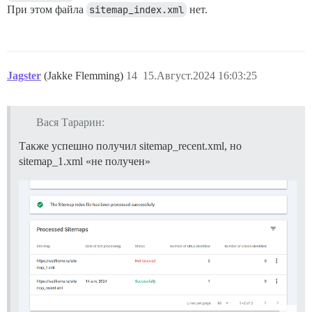
При этом файла
sitemap_index.xml
нет.
Jagster
(Jakke Flemming)
14
15.Август.2024 16:03:25
Вася Тарарин:
Также успешно получил sitemap_recent.xml, но
sitemap_1.xml «не получен»