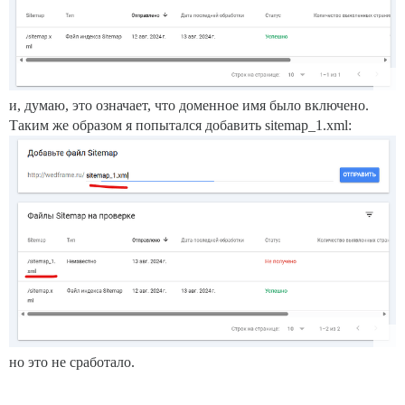
и, думаю, это означает, что доменное имя было включено.
Таким же образом я попытался добавить sitemap_1.xml:
но это не сработало.