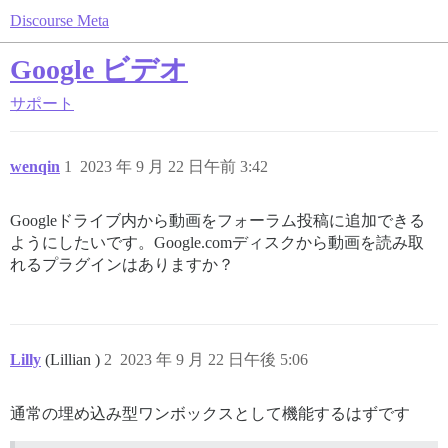
Discourse Meta
Google ビデオ
サポート
wenqin
1
2023 年 9 月 22 日午前 3:42
Googleドライブ内から動画をフォーラム投稿に追加できる
ようにしたいです。Google.comディスクから動画を読み取
れるプラグインはありますか？
Lilly
(Lillian )
2
2023 年 9 月 22 日午後 5:06
通常の埋め込み型ワンボックスとして機能するはずです