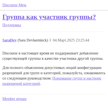
Discourse Meta
Группа как участник группы?
Поддержка
SaraDev
(Sara Devlaeminck)
3
04.Март.2025 23:25:44
Discourse в настоящее время не поддерживает добавление
существующей группы в качестве участника другой группы.
Для полного объяснения допустимых опций конфигурации
разрешений для групп и категорий, пожалуйста, ознакомьтесь
со следующим руководством:
Понимание групп и настроек
разрешений категорий
.
Member groups