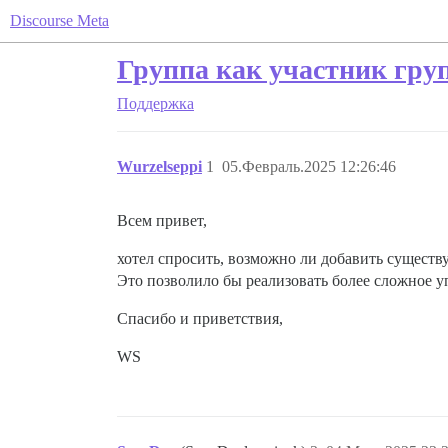
Discourse Meta
Группа как участник гру
Поддержка
Wurzelseppi
1
05.Февраль.2025 12:26:46
Всем привет,
хотел спросить, возможно ли добавить сущест
Это позволило бы реализовать более сложное 
Спасибо и приветствия,
WS