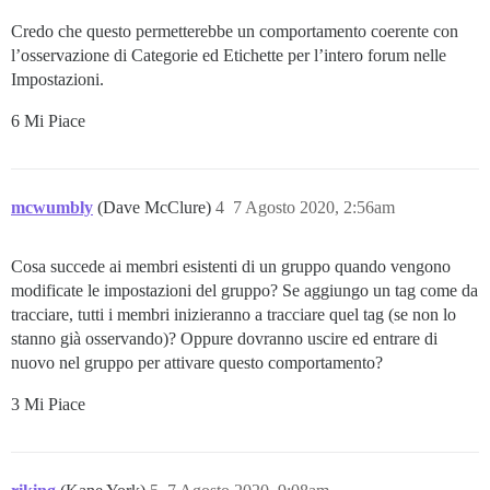
Credo che questo permetterebbe un comportamento coerente con
l’osservazione di Categorie ed Etichette per l’intero forum nelle
Impostazioni.
6 Mi Piace
mcwumbly
(Dave McClure)
4
7 Agosto 2020, 2:56am
Cosa succede ai membri esistenti di un gruppo quando vengono
modificate le impostazioni del gruppo? Se aggiungo un tag come da
tracciare, tutti i membri inizieranno a tracciare quel tag (se non lo
stanno già osservando)? Oppure dovranno uscire ed entrare di
nuovo nel gruppo per attivare questo comportamento?
3 Mi Piace