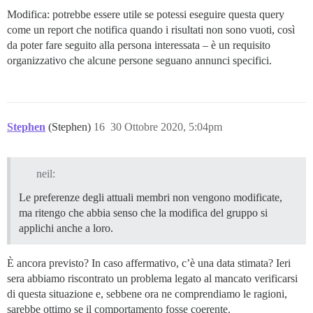
Modifica: potrebbe essere utile se potessi eseguire questa query
come un report che notifica quando i risultati non sono vuoti, così
da poter fare seguito alla persona interessata – è un requisito
organizzativo che alcune persone seguano annunci specifici.
Stephen
(Stephen)
16
30 Ottobre 2020, 5:04pm
neil:
Le preferenze degli attuali membri non vengono modificate,
ma ritengo che abbia senso che la modifica del gruppo si
applichi anche a loro.
È ancora previsto? In caso affermativo, c’è una data stimata? Ieri
sera abbiamo riscontrato un problema legato al mancato verificarsi
di questa situazione e, sebbene ora ne comprendiamo le ragioni,
sarebbe ottimo se il comportamento fosse coerente.