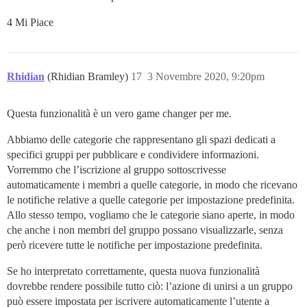
4 Mi Piace
Rhidian
(Rhidian Bramley)
17
3 Novembre 2020, 9:20pm
Questa funzionalità è un vero game changer per me.
Abbiamo delle categorie che rappresentano gli spazi dedicati a
specifici gruppi per pubblicare e condividere informazioni.
Vorremmo che l’iscrizione al gruppo sottoscrivesse
automaticamente i membri a quelle categorie, in modo che ricevano
le notifiche relative a quelle categorie per impostazione predefinita.
Allo stesso tempo, vogliamo che le categorie siano aperte, in modo
che anche i non membri del gruppo possano visualizzarle, senza
però ricevere tutte le notifiche per impostazione predefinita.
Se ho interpretato correttamente, questa nuova funzionalità
dovrebbe rendere possibile tutto ciò: l’azione di unirsi a un gruppo
può essere impostata per iscrivere automaticamente l’utente a