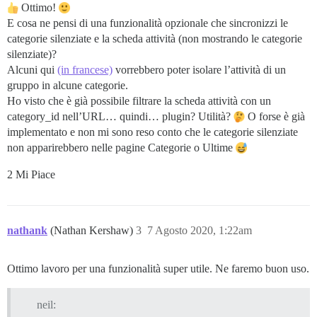
Ottimo!
E cosa ne pensi di una funzionalità opzionale che sincronizzi le
categorie silenziate e la scheda attività (non mostrando le categorie
silenziate)?
Alcuni qui
(in francese)
vorrebbero poter isolare l’attività di un
gruppo in alcune categorie.
Ho visto che è già possibile filtrare la scheda attività con un
category_id nell’URL… quindi… plugin? Utilità?
O forse è già
implementato e non mi sono reso conto che le categorie silenziate
non apparirebbero nelle pagine Categorie o Ultime
2 Mi Piace
nathank
(Nathan Kershaw)
3
7 Agosto 2020, 1:22am
Ottimo lavoro per una funzionalità super utile. Ne faremo buon uso.
neil: