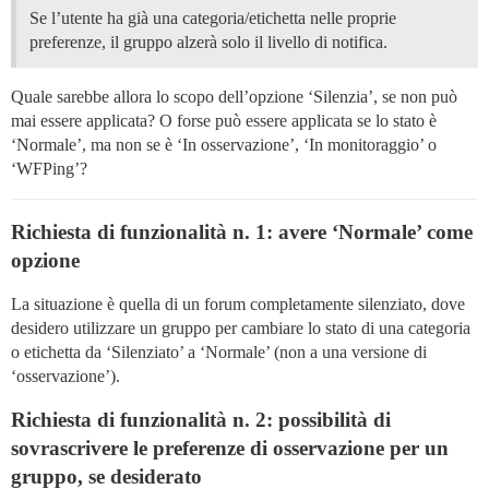
Se l’utente ha già una categoria/etichetta nelle proprie
preferenze, il gruppo alzerà solo il livello di notifica.
Quale sarebbe allora lo scopo dell’opzione ‘Silenzia’, se non può
mai essere applicata? O forse può essere applicata se lo stato è
‘Normale’, ma non se è ‘In osservazione’, ‘In monitoraggio’ o
‘WFPing’?
Richiesta di funzionalità n. 1: avere ‘Normale’ come
opzione
La situazione è quella di un forum completamente silenziato, dove
desidero utilizzare un gruppo per cambiare lo stato di una categoria
o etichetta da ‘Silenziato’ a ‘Normale’ (non a una versione di
‘osservazione’).
Richiesta di funzionalità n. 2: possibilità di
sovrascrivere le preferenze di osservazione per un
gruppo, se desiderato