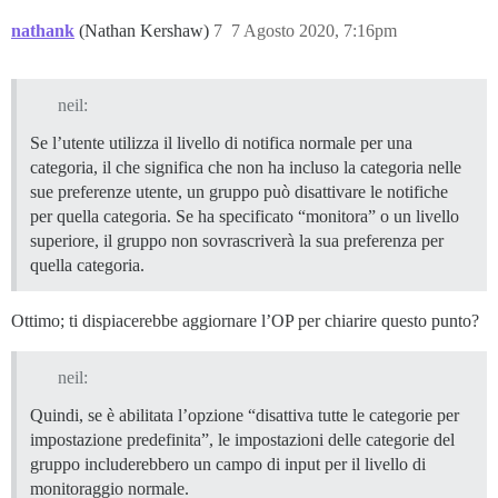
nathank
(Nathan Kershaw)
7
7 Agosto 2020, 7:16pm
neil:
Se l’utente utilizza il livello di notifica normale per una
categoria, il che significa che non ha incluso la categoria nelle
sue preferenze utente, un gruppo può disattivare le notifiche
per quella categoria. Se ha specificato “monitora” o un livello
superiore, il gruppo non sovrascriverà la sua preferenza per
quella categoria.
Ottimo; ti dispiacerebbe aggiornare l’OP per chiarire questo punto?
neil:
Quindi, se è abilitata l’opzione “disattiva tutte le categorie per
impostazione predefinita”, le impostazioni delle categorie del
gruppo includerebbero un campo di input per il livello di
monitoraggio normale.