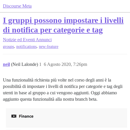
Discourse Meta
I gruppi possono impostare i livelli
di notifica per categorie e tag
Notizie ed Eventi
Annunci
,
,
groups
notifications
new-feature
neil
(Neil Lalonde)
1
6 Agosto 2020, 7:26pm
Una funzionalità richiesta più volte nel corso degli anni è la
possibilità di impostare i livelli di notifica per categorie e tag degli
utenti in base al gruppo a cui vengono aggiunti. Oggi abbiamo
aggiunto questa funzionalità alla nostra branch beta.