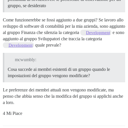
gruppo, se desiderato
Come funzionerebbe se fossi aggiunto a due gruppi? Se lavoro allo
sviluppo di software di contabilità per la mia azienda, sono aggiunto
al gruppo Finanza che silenzia la categoria
e sono
Development
aggiunto al gruppo Sviluppatori che traccia la categoria
quale prevale?
Development
mcwumbly:
Cosa succede ai membri esistenti di un gruppo quando le
impostazioni del gruppo vengono modificate?
Le preferenze dei membri attuali non vengono modificate, ma
penso che abbia senso che la modifica del gruppo si applichi anche
a loro.
4 Mi Piace