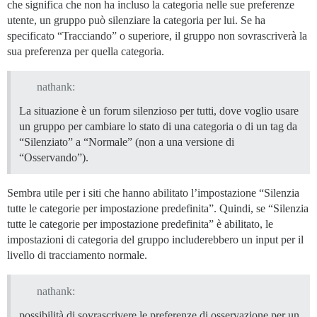
che significa che non ha incluso la categoria nelle sue preferenze
utente, un gruppo può silenziare la categoria per lui. Se ha
specificato “Tracciando” o superiore, il gruppo non sovrascriverà la
sua preferenza per quella categoria.
nathank:
La situazione è un forum silenzioso per tutti, dove voglio usare
un gruppo per cambiare lo stato di una categoria o di un tag da
“Silenziato” a “Normale” (non a una versione di
“Osservando”).
Sembra utile per i siti che hanno abilitato l’impostazione “Silenzia
tutte le categorie per impostazione predefinita”. Quindi, se “Silenzia
tutte le categorie per impostazione predefinita” è abilitato, le
impostazioni di categoria del gruppo includerebbero un input per il
livello di tracciamento normale.
nathank:
possibilità di sovrascrivere le preferenze di osservazione per un