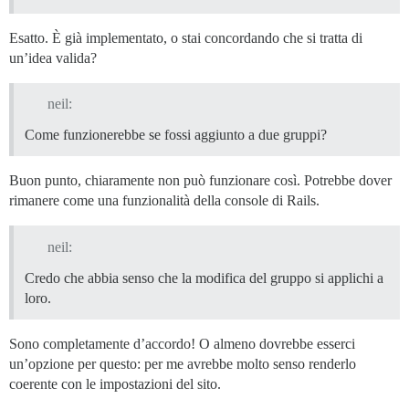
Esatto. È già implementato, o stai concordando che si tratta di
un’idea valida?
neil:
Come funzionerebbe se fossi aggiunto a due gruppi?
Buon punto, chiaramente non può funzionare così. Potrebbe dover
rimanere come una funzionalità della console di Rails.
neil:
Credo che abbia senso che la modifica del gruppo si applichi a
loro.
Sono completamente d’accordo! O almeno dovrebbe esserci
un’opzione per questo: per me avrebbe molto senso renderlo
coerente con le impostazioni del sito.