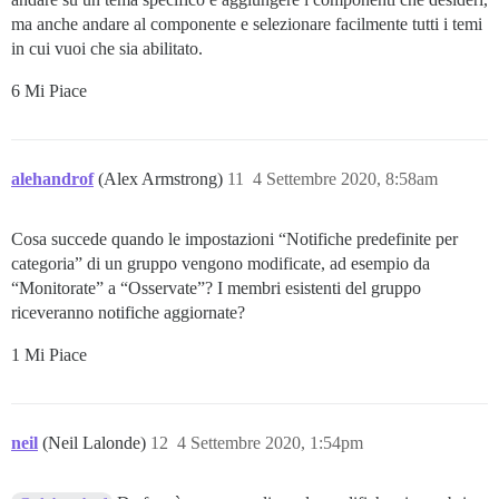
ma anche andare al componente e selezionare facilmente tutti i temi
in cui vuoi che sia abilitato.
6 Mi Piace
alehandrof
(Alex Armstrong)
11
4 Settembre 2020, 8:58am
Cosa succede quando le impostazioni “Notifiche predefinite per
categoria” di un gruppo vengono modificate, ad esempio da
“Monitorate” a “Osservate”? I membri esistenti del gruppo
riceveranno notifiche aggiornate?
1 Mi Piace
neil
(Neil Lalonde)
12
4 Settembre 2020, 1:54pm