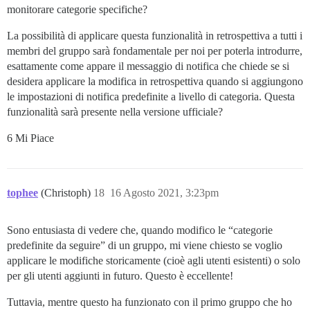
monitorare categorie specifiche?
La possibilità di applicare questa funzionalità in retrospettiva a tutti i
membri del gruppo sarà fondamentale per noi per poterla introdurre,
esattamente come appare il messaggio di notifica che chiede se si
desidera applicare la modifica in retrospettiva quando si aggiungono
le impostazioni di notifica predefinite a livello di categoria. Questa
funzionalità sarà presente nella versione ufficiale?
6 Mi Piace
tophee
(Christoph)
18
16 Agosto 2021, 3:23pm
Sono entusiasta di vedere che, quando modifico le “categorie
predefinite da seguire” di un gruppo, mi viene chiesto se voglio
applicare le modifiche storicamente (cioè agli utenti esistenti) o solo
per gli utenti aggiunti in futuro. Questo è eccellente!
Tuttavia, mentre questo ha funzionato con il primo gruppo che ho