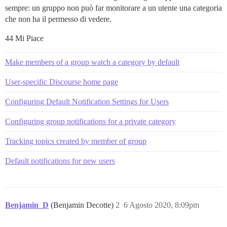
sempre: un gruppo non può far monitorare a un utente una categoria
che non ha il permesso di vedere.
44 Mi Piace
Make members of a group watch a category by default
User-specific Discourse home page
Configuring Default Notification Settings for Users
Configuring group notifications for a private category
Tracking topics created by member of group
Default notifications for new users
Benjamin_D
(Benjamin Decotte)
2
6 Agosto 2020, 8:09pm