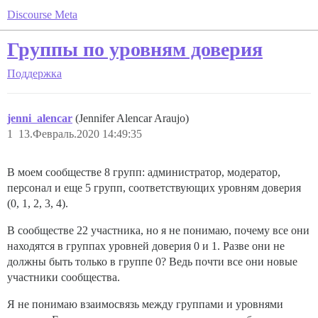
Discourse Meta
Группы по уровням доверия
Поддержка
jenni_alencar
(Jennifer Alencar Araujo)
1
13.Февраль.2020 14:49:35
В моем сообществе 8 групп: администратор, модератор,
персонал и еще 5 групп, соответствующих уровням доверия
(0, 1, 2, 3, 4).
В сообществе 22 участника, но я не понимаю, почему все они
находятся в группах уровней доверия 0 и 1. Разве они не
должны быть только в группе 0? Ведь почти все они новые
участники сообщества.
Я не понимаю взаимосвязь между группами и уровнями