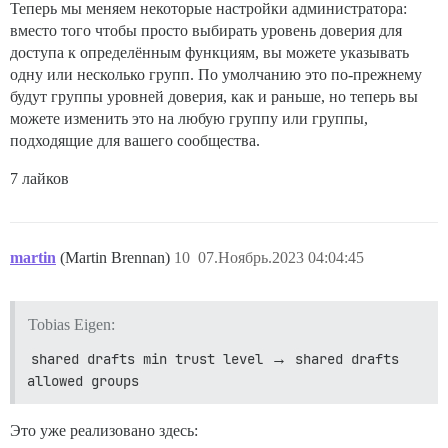
Теперь мы меняем некоторые настройки администратора:
вместо того чтобы просто выбирать уровень доверия для
доступа к определённым функциям, вы можете указывать
одну или несколько групп. По умолчанию это по-прежнему
будут группы уровней доверия, как и раньше, но теперь вы
можете изменить это на любую группу или группы,
подходящие для вашего сообщества.
7 лайков
martin
(Martin Brennan)
10
07.Ноябрь.2023 04:04:45
Tobias Eigen:
shared drafts min trust level
→
shared drafts 
allowed groups
Это уже реализовано здесь: