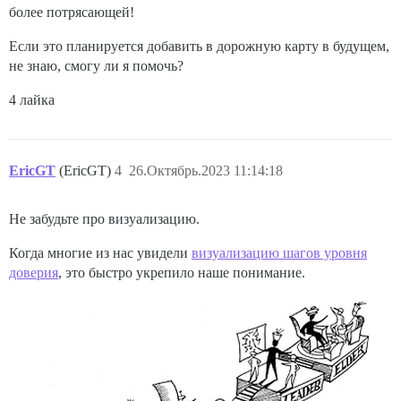
более потрясающей!
Если это планируется добавить в дорожную карту в будущем,
не знаю, смогу ли я помочь?
4 лайка
EricGT
(EricGT)
4
26.Октябрь.2023 11:14:18
Не забудьте про визуализацию.
Когда многие из нас увидели
визуализацию шагов уровня
доверия
, это быстро укрепило наше понимание.