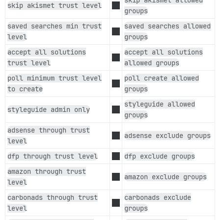
skip akismet trust level
groups
saved searches min trust
saved searches allowed
level
groups
accept all solutions
accept all solutions
trust level
allowed groups
poll minimum trust level
poll create allowed
to create
groups
styleguide allowed
styleguide admin only
groups
adsense through trust
adsense exclude groups
level
dfp through trust level
dfp exclude groups
amazon through trust
amazon exclude groups
level
carbonads through trust
carbonads exclude
level
groups