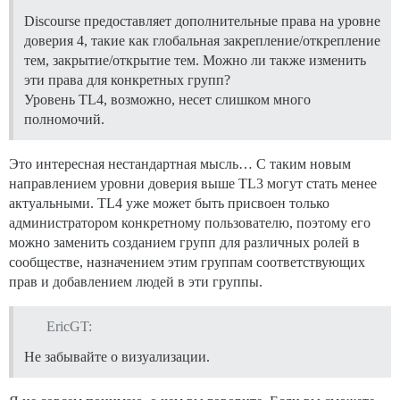
Discourse предоставляет дополнительные права на уровне
доверия 4, такие как глобальная закрепление/открепление
тем, закрытие/открытие тем. Можно ли также изменить
эти права для конкретных групп?
Уровень TL4, возможно, несет слишком много
полномочий.
Это интересная нестандартная мысль… С таким новым
направлением уровни доверия выше TL3 могут стать менее
актуальными. TL4 уже может быть присвоен только
администратором конкретному пользователю, поэтому его
можно заменить созданием групп для различных ролей в
сообществе, назначением этим группам соответствующих
прав и добавлением людей в эти группы.
EricGT:
Не забывайте о визуализации.