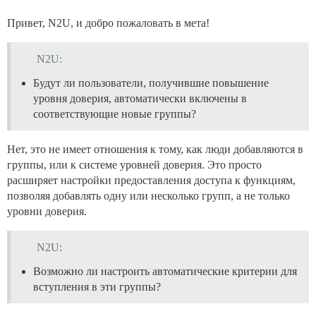
Привет, N2U, и добро пожаловать в мета!
N2U:
Будут ли пользователи, получившие повышение
уровня доверия, автоматически включены в
соответствующие новые группы?
Нет, это не имеет отношения к тому, как люди добавляются в
группы, или к системе уровней доверия. Это просто
расширяет настройки предоставления доступа к функциям,
позволяя добавлять одну или несколько групп, а не только
уровни доверия.
N2U:
Возможно ли настроить автоматические критерии для
вступления в эти группы?