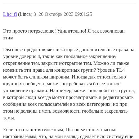
Lhc_fl
(Linca)
3
26.Октябрь.2023 09:01:25
Это просто потрясающе! Удивительно! Я так взволнован
этим.
Discourse предоставляет некоторые дополнительные права на
уровне доверия 4, такие как глобальное закрепление/
открепление тем, закрытие/открытие тем. Можно ли также
изменить эти права для конкретных групп? Уровень TL4
может быть слишком широким. Иногда для относительно
крупных сообществ может потребоваться более тонкое
управление правами. Например, может понадобиться группа,
в которой люди всегда могут просматривать и редактировать
сообщения всех пользователей во всех категориях, но при
этом не должны иметь возможности глобально закреплять
темы.
Если это станет возможным, Discourse станет высоко
настраиваемым, что, на мой взгляд, сделает всю систему ещё