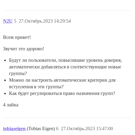
N2U
5
27.Октябрь.2023 14:29:54
Всем привет!
Звучит это здорово!
Будут ли пользователи, повысившие уровень доверия,
автоматически добавляться в соответствующие новые
группы?
Можно ли настроить автоматические критерии для
вступления в эти группы?
Как будет регулироваться право назначения групп?
4 лайка
tobiaseigen
(Tobias Eigen)
6
27.Октябрь.2023 15:47:00