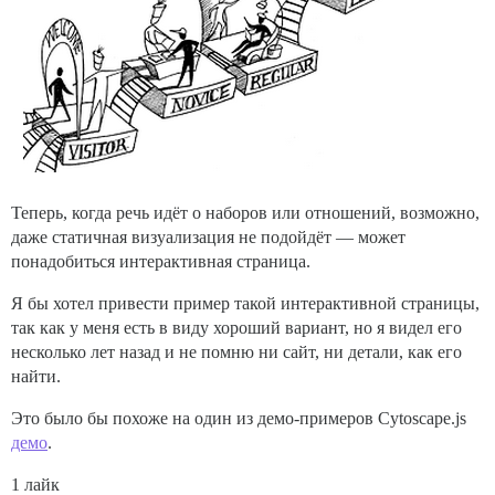
Теперь, когда речь идёт о наборов или отношений, возможно,
даже статичная визуализация не подойдёт — может
понадобиться интерактивная страница.
Я бы хотел привести пример такой интерактивной страницы,
так как у меня есть в виду хороший вариант, но я видел его
несколько лет назад и не помню ни сайт, ни детали, как его
найти.
Это было бы похоже на один из демо-примеров Cytoscape.js
демо
.
1 лайк