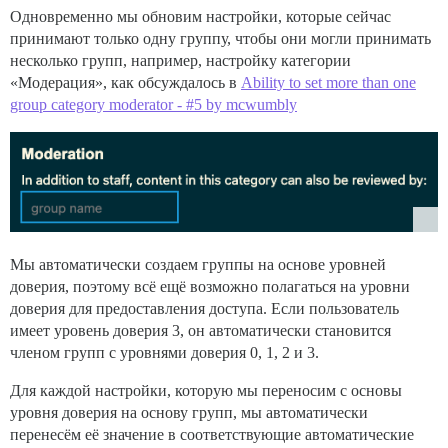
Одновременно мы обновим настройки, которые сейчас
принимают только одну группу, чтобы они могли принимать
несколько групп, например, настройку категории
«Модерация», как обсуждалось в
Ability to set more than one
group category moderator - #5 by mcwumbly
Мы автоматически создаем группы на основе уровней
доверия, поэтому всё ещё возможно полагаться на уровни
доверия для предоставления доступа. Если пользователь
имеет уровень доверия 3, он автоматически становится
членом групп с уровнями доверия 0, 1, 2 и 3.
Для каждой настройки, которую мы переносим с основы
уровня доверия на основу групп, мы автоматически
перенесём её значение в соответствующие автоматические