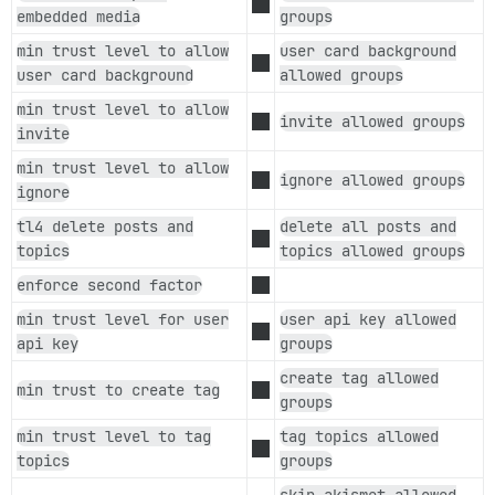
embedded media
groups
min trust level to allow
user card background
user card background
allowed groups
min trust level to allow
invite allowed groups
invite
min trust level to allow
ignore allowed groups
ignore
tl4 delete posts and
delete all posts and
topics
topics allowed groups
enforce second factor
min trust level for user
user api key allowed
api key
groups
create tag allowed
min trust to create tag
groups
min trust level to tag
tag topics allowed
topics
groups
skip akismet allowed