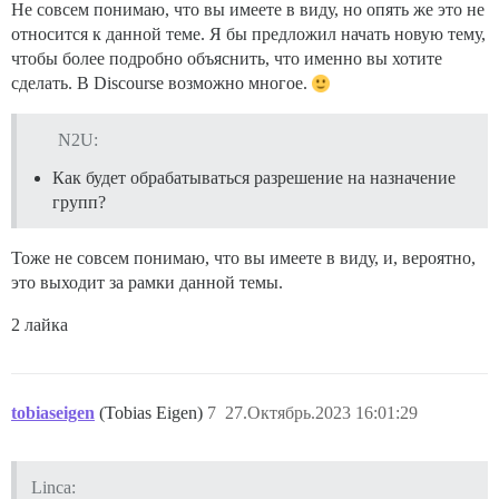
Не совсем понимаю, что вы имеете в виду, но опять же это не
относится к данной теме. Я бы предложил начать новую тему,
чтобы более подробно объяснить, что именно вы хотите
сделать. В Discourse возможно многое.
N2U:
Как будет обрабатываться разрешение на назначение
групп?
Тоже не совсем понимаю, что вы имеете в виду, и, вероятно,
это выходит за рамки данной темы.
2 лайка
tobiaseigen
(Tobias Eigen)
7
27.Октябрь.2023 16:01:29
Linca: