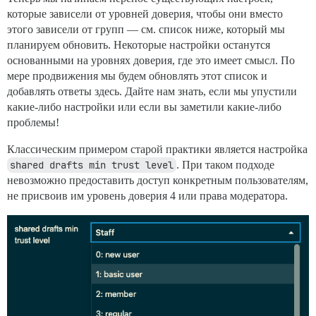
которые зависели от уровней доверия, чтобы они вместо
этого зависели от групп — см. список ниже, который мы
планируем обновить. Некоторые настройки останутся
основанными на уровнях доверия, где это имеет смысл. По
мере продвижения мы будем обновлять этот список и
добавлять ответы здесь. Дайте нам знать, если мы упустили
какие-либо настройки или если вы заметили какие-либо
проблемы!
Классическим примером старой практики является настройка
shared drafts min trust level
. При таком подходе
невозможно предоставить доступ конкретным пользователям,
не присвоив им уровень доверия 4 или права модератора.