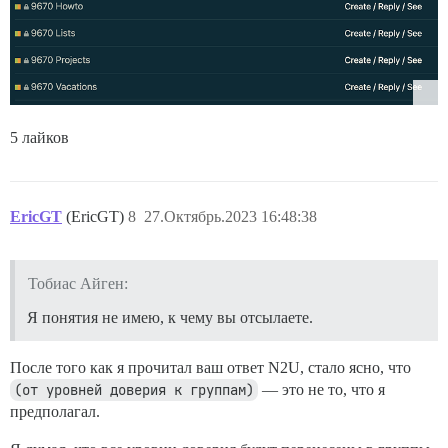
5 лайков
EricGT
(EricGT)
8
27.Октябрь.2023 16:48:38
Тобиас Айген:
Я понятия не имею, к чему вы отсылаете.
После того как я прочитал ваш ответ N2U, стало ясно, что
(от уровней доверия к группам)
— это не то, что я
предполагал.