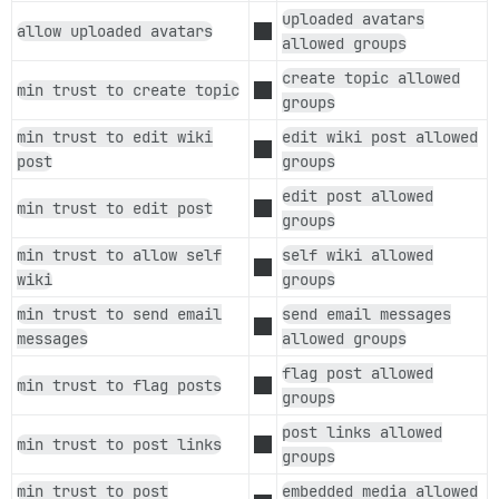
uploaded avatars
allow uploaded avatars
allowed groups
create topic allowed
min trust to create topic
groups
min trust to edit wiki
edit wiki post allowed
post
groups
edit post allowed
min trust to edit post
groups
min trust to allow self
self wiki allowed
wiki
groups
min trust to send email
send email messages
messages
allowed groups
flag post allowed
min trust to flag posts
groups
post links allowed
min trust to post links
groups
min trust to post
embedded media allowed