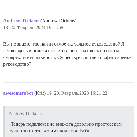
Andrew_Dickens
(Andrew Dickens)
18
20.Февраль.2023 16:11:58
Вы не знаете, где найти самое актуальное руководство? Я
летаю здесь в поисках ответов, но натыкаюсь на посты
четырёхлетней давности. Существует ли где-то официальное
руководство?
awesomerobot
(Kris)
19
20.Февраль.2023 16:21:22
Andrew Dickens:
«Теперь подключение виджета довольно простое: вам
нужно знать только имя виджета. Всё»