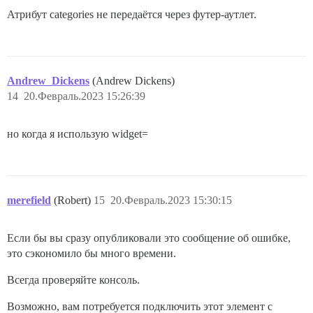
Атрибут categories не передаётся через футер-аутлет.
Andrew_Dickens
(Andrew Dickens)
14
20.Февраль.2023 15:26:39
но когда я использую widget=
merefield
(Robert)
15
20.Февраль.2023 15:30:15
Если бы вы сразу опубликовали это сообщение об ошибке,
это сэкономило бы много времени.
Всегда проверяйте консоль.
Возможно, вам потребуется подключить этот элемент с