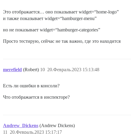
Это отображается… оно показывает widget=“home-logo”
и также показывает widget=“hamburger-menu”
но не показывает widget=“hamburger-categories”
Просто тестирую, сейчас не так важно, где это находится
merefield
(Robert)
10
20.Февраль.2023 15:13:48
Есть ли ошибки в консоли?
Что отображается в инспекторе?
Andrew_Dickens
(Andrew Dickens)
11
20.Февраль.2023 15:17:17