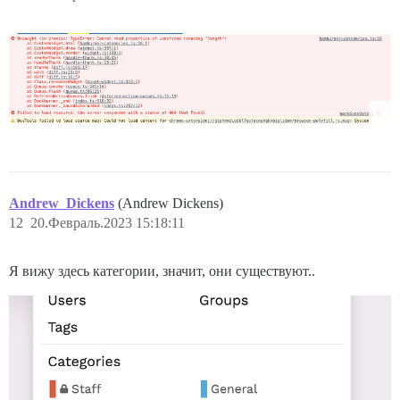
Andrew_Dickens
(Andrew Dickens)
12
20.Февраль.2023 15:18:11
Я вижу здесь категории, значит, они существуют..