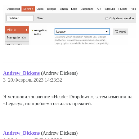
Andrew_Dickens
(Andrew Dickens)
3
20.Февраль.2023 14:23:32
Я установил значение «Header Dropdown», затем изменил на
«Legacy», но проблема осталась прежней.
Andrew_Dickens
(Andrew Dickens)