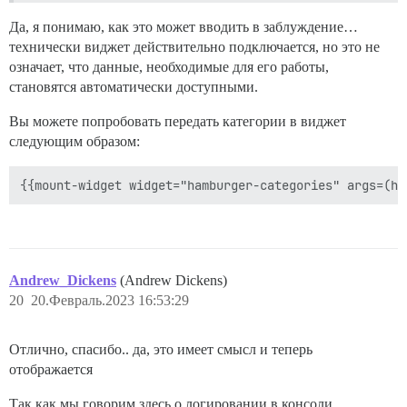
Да, я понимаю, как это может вводить в заблуждение…
технически виджет действительно подключается, но это не
означает, что данные, необходимые для его работы,
становятся автоматически доступными.
Вы можете попробовать передать категории в виджет
следующим образом:
Andrew_Dickens
(Andrew Dickens)
20
20.Февраль.2023 16:53:29
Отлично, спасибо.. да, это имеет смысл и теперь
отображается
Так как мы говорим здесь о логировании в консоли,