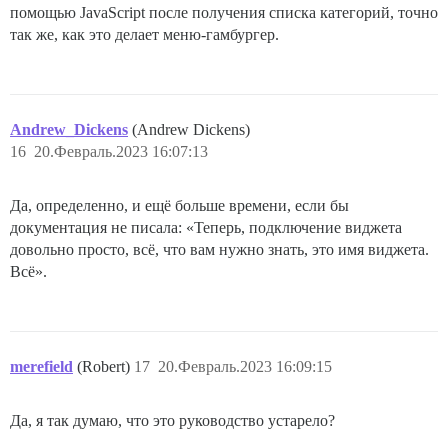
помощью JavaScript после получения списка категорий, точно
так же, как это делает меню-гамбургер.
Andrew_Dickens
(Andrew Dickens)
16
20.Февраль.2023 16:07:13
Да, определенно, и ещё больше времени, если бы
документация не писала: «Теперь, подключение виджета
довольно просто, всё, что вам нужно знать, это имя виджета.
Всё».
merefield
(Robert)
17
20.Февраль.2023 16:09:15
Да, я так думаю, что это руководство устарело?