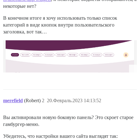
некоторые нет?
В конечном итоге я хочу использовать только список
категорий в виде кнопок внутри пользовательского
заголовка, вот так…
merefield
(Robert)
2
20.Февраль.2023 14:13:52
Вы активировали новую боковую панель? Это скроет старое
гамбургер-меню.
Убедитесь, что настройки вашего сайта выглядят так: