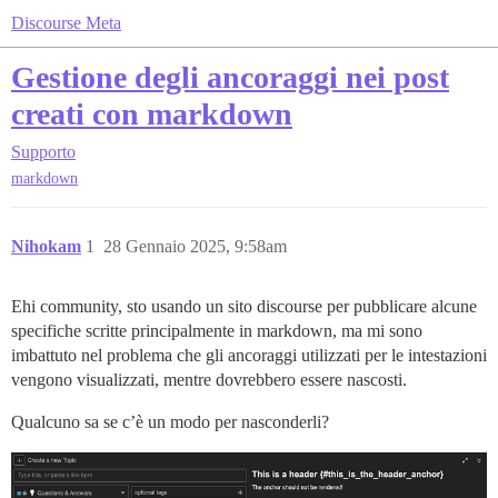
Discourse Meta
Gestione degli ancoraggi nei post
creati con markdown
Supporto
markdown
Nihokam
1
28 Gennaio 2025, 9:58am
Ehi community, sto usando un sito discourse per pubblicare alcune
specifiche scritte principalmente in markdown, ma mi sono
imbattuto nel problema che gli ancoraggi utilizzati per le intestazioni
vengono visualizzati, mentre dovrebbero essere nascosti.
Qualcuno sa se c’è un modo per nasconderli?