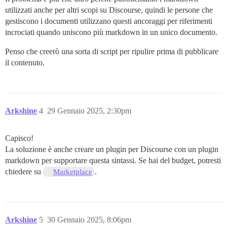
utilizzati anche per altri scopi su Discourse, quindi le persone che
gestiscono i documenti utilizzano questi ancoraggi per riferimenti
incrociati quando uniscono più markdown in un unico documento.
Penso che creerò una sorta di script per ripulire prima di pubblicare
il contenuto.
Arkshine
4
29 Gennaio 2025, 2:30pm
Capisco!
La soluzione è anche creare un plugin per Discourse con un plugin
markdown per supportare questa sintassi. Se hai del budget, potresti
chiedere su
.
Marketplace
Arkshine
5
30 Gennaio 2025, 8:06pm