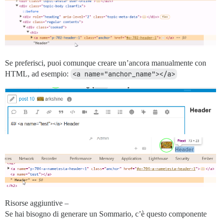
Se preferisci, puoi comunque creare un’ancora manualmente con
HTML, ad esempio:
<a name="anchor_name"></a>
Risorse aggiuntive –
Se hai bisogno di generare un Sommario, c’è questo componente