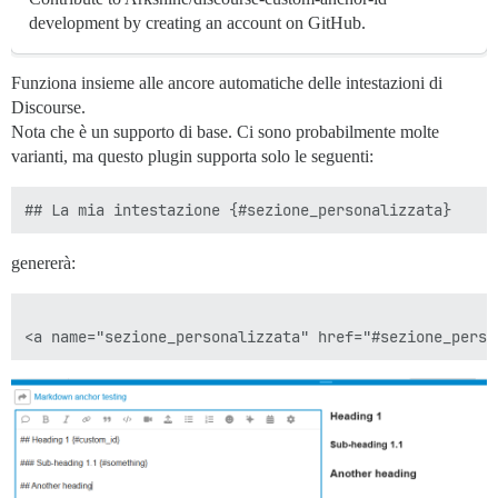
development by creating an account on GitHub.
Funziona insieme alle ancore automatiche delle intestazioni di
Discourse.
Nota che è un supporto di base. Ci sono probabilmente molte
varianti, ma questo plugin supporta solo le seguenti:
genererà: