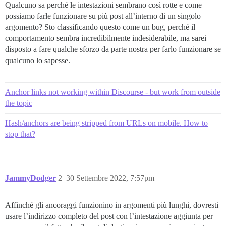
Qualcuno sa perché le intestazioni sembrano così rotte e come
possiamo farle funzionare su più post all’interno di un singolo
argomento? Sto classificando questo come un bug, perché il
comportamento sembra incredibilmente indesiderabile, ma sarei
disposto a fare qualche sforzo da parte nostra per farlo funzionare se
qualcuno lo sapesse.
Anchor links not working within Discourse - but work from outside
the topic
Hash/anchors are being stripped from URLs on mobile. How to
stop that?
JammyDodger
2
30 Settembre 2022, 7:57pm
Affinché gli ancoraggi funzionino in argomenti più lunghi, dovresti
usare l’indirizzo completo del post con l’intestazione aggiunta per