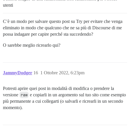
utenti
C’è un modo per salvare questo post su Try per evitare che venga
eliminato in modo che qualcuno che ne sa più di Discourse di me
possa indagare per capire perché sta succedendo?
O sarebbe meglio ricrearlo qui?
JammyDodger
16
1 Ottobre 2022, 6:23pm
Potresti aprire quei post in modalità di modifica o prendere la
versione
raw
e copiarli in un argomento sul tuo sito come esempio
più permanente a cui collegarti (o salvarli e ricrearli in un secondo
momento).