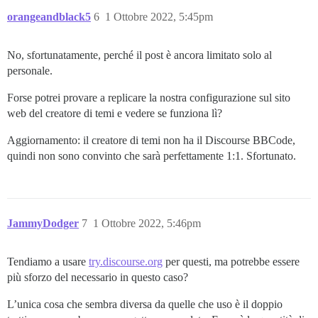
orangeandblack5
6
1 Ottobre 2022, 5:45pm
No, sfortunatamente, perché il post è ancora limitato solo al
personale.
Forse potrei provare a replicare la nostra configurazione sul sito
web del creatore di temi e vedere se funziona lì?
Aggiornamento: il creatore di temi non ha il Discourse BBCode,
quindi non sono convinto che sarà perfettamente 1:1. Sfortunato.
JammyDodger
7
1 Ottobre 2022, 5:46pm
Tendiamo a usare
try.discourse.org
per questi, ma potrebbe essere
più sforzo del necessario in questo caso?
L’unica cosa che sembra diversa da quelle che uso è il doppio