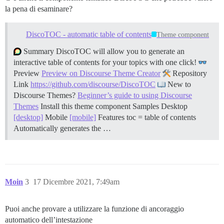
la pena di esaminare?
DiscoTOC - automatic table of contents
Theme component
Summary DiscoTOC will allow you to generate an
interactive table of contents for your topics with one click!
Preview
Preview on Discourse Theme Creator
Repository
Link
https://github.com/discourse/DiscoTOC
New to
Discourse Themes?
Beginner’s guide to using Discourse
Themes
Install this theme component
Samples Desktop
[desktop]
Mobile
[mobile]
Features toc = table of contents
Automatically generates the …
Moin
3
17 Dicembre 2021, 7:49am
Puoi anche provare a utilizzare la funzione di ancoraggio
automatico dell’intestazione