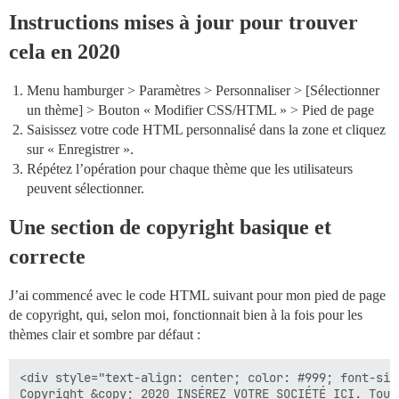
Instructions mises à jour pour trouver
cela en 2020
Menu hamburger > Paramètres > Personnaliser > [Sélectionner
un thème] > Bouton « Modifier CSS/HTML » > Pied de page
Saisissez votre code HTML personnalisé dans la zone et cliquez
sur « Enregistrer ».
Répétez l’opération pour chaque thème que les utilisateurs
peuvent sélectionner.
Une section de copyright basique et
correcte
J’ai commencé avec le code HTML suivant pour mon pied de page
de copyright, qui, selon moi, fonctionnait bien à la fois pour les
thèmes clair et sombre par défaut :
<div style="text-align: center; color: #999; font-siz
Copyright &copy; 2020 INSÉREZ VOTRE SOCIÉTÉ ICI. Tous 