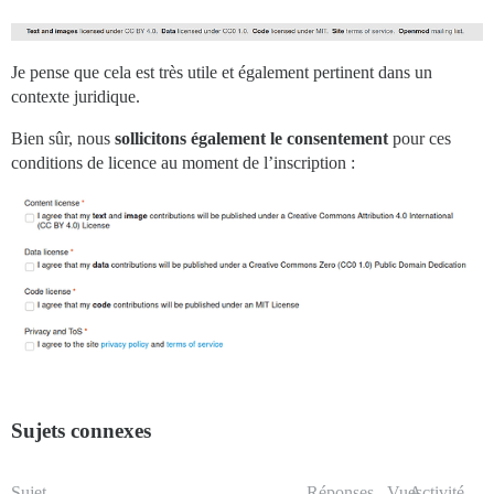
Je pense que cela est très utile et également pertinent dans un
contexte juridique.
Bien sûr, nous
sollicitons également le consentement
pour ces
conditions de licence au moment de l’inscription :
Sujets connexes
Sujet
Réponses
Vues
Activité