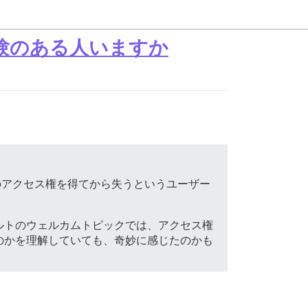
経験のある人いますか
のアクセス権を得てから失うというユーザー
。
ルトのウェルカムトピックでは、アクセス権
のかを理解していても、奇妙に感じたのかも