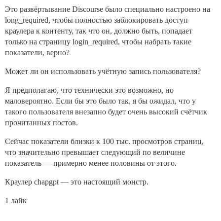
Это развёртывание Discourse было специально настроено на
long_required, чтобы полностью заблокировать доступ
краулера к контенту, так что он, должно быть, попадает
только на страницу login_required, чтобы набрать такие
показатели, верно?
Может ли он использовать учётную запись пользователя?
Я предполагаю, что технически это возможно, но
маловероятно. Если бы это было так, я бы ожидал, что у
такого пользователя внезапно будет очень высокий счётчик
прочитанных постов.
Сейчас показатели близки к 100 тыс. просмотров страниц,
что значительно превышает следующий по величине
показатель — примерно менее половины от этого.
Краулер chapgpt — это настоящий монстр.
1 лайк