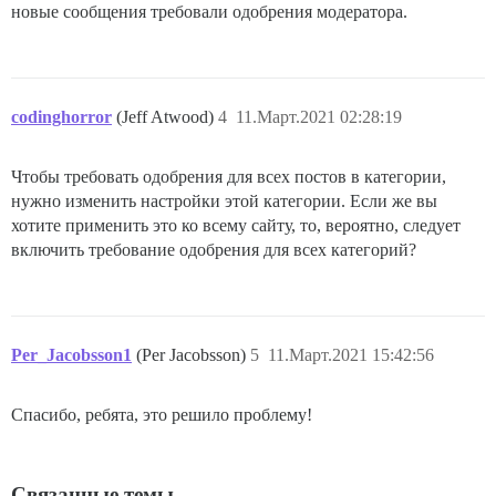
новые сообщения требовали одобрения модератора.
codinghorror
(Jeff Atwood)
4
11.Март.2021 02:28:19
Чтобы требовать одобрения для всех постов в категории,
нужно изменить настройки этой категории. Если же вы
хотите применить это ко всему сайту, то, вероятно, следует
включить требование одобрения для всех категорий?
Per_Jacobsson1
(Per Jacobsson)
5
11.Март.2021 15:42:56
Спасибо, ребята, это решило проблему!
Связанные темы