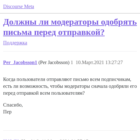
Discourse Meta
Должны ли модераторы одобрять
письма перед отправкой?
Поддержка
Per_Jacobsson1
(Per Jacobsson)
1
10.Март.2021 13:27:27
Когда пользователи отправляют письмо всем подписчикам,
есть ли возможность, чтобы модераторы сначала одобряли его
перед отправкой всем пользователям?
Спасибо,
Пер