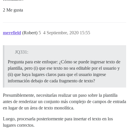
2 Me gusta
merefield
(Robert)
5
4 Septiembre, 2020 15:55
JQ331:
Pregunta para este enfoque: ¿Cómo se puede ingresar texto de
plantilla, pero (i) que ese texto no sea editable por el usuario y
(ii) que haya lugares claros para que el usuario ingrese
información debajo de cada fragmento de texto?
Presumiblemente, necesitarías realizar un paso sobre la plantilla
antes de renderizar un conjunto más complejo de campos de entrada
en lugar de un área de texto monolítica.
Luego, procesarla posteriormente para insertar el texto en los
lugares correctos.