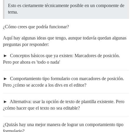
Esto es ciertamente técnicamente posible en un componente de
tema.
¿Cómo crees que podría funcionar?
Aquí hay algunas ideas que tengo, aunque todavía quedan algunas
preguntas por responder:
Conceptos básicos que ya existen: Marcadores de posición.
Pero por ahora es 'todo o nada'
Comportamiento tipo formulario con marcadores de posición.
Pero ¿cómo se accede a los divs en el editor?
Alternativa: usar la opción de texto de plantilla existente. Pero
¿cómo hacer que el texto no sea editable?
¿Quizás hay una mejor manera de lograr un comportamiento tipo
formulario?