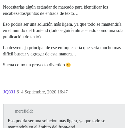
Necesitarías algún estándar de marcado para identificar los
encabezados/puntos de entrada de texto…
Eso podría ser una solución más ligera, ya que todo se mantendría
en el mundo del frontend (todo seguiría almacenado como una sola
publicación de texto).
La desventaja principal de ese enfoque sería que sería mucho más
difícil buscar y agregar de esta manera…
Suena como un proyecto divertido
JQ331
6
4 Septiembre, 2020 16:47
merefield:
Eso podría ser una solución más ligera, ya que todo se
mantendría en el ámbito del front-end.