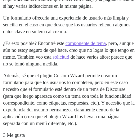
si hay varias indicaciones en la misma página.
Un formulario ofrecería una experiencia de usuario más limpia y
sencilla en el caso en que desee que los usuarios rellenen algunos
datos clave en su tema al crearlo.
¿Es esto posible? Encontré este
componente de tema
, pero, aunque
aún no estoy seguro de qué hace, creo que no logra lo que tengo en
mente. También veo esta
solicitud
de hace varios años; parece que
no se tomó ninguna medida.
Además, sé que el plugin Custom Wizard permite crear un
formulario para que los usuarios lo completen, pero en este caso
necesito que el formulario esté dentro de un tema de Discourse
(para que luego aparezca como un tema con toda la funcionalidad
correspondiente, como etiquetas, respuestas, etc.). Y necesito que la
experiencia del usuario permanezca claramente dentro de la
aplicación (creo que el plugin Wizard los lleva a una página
separada con un menú diferente, etc.).
3 Me gusta