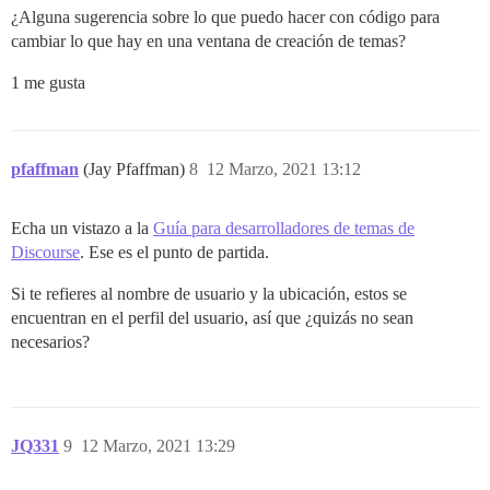
¿Alguna sugerencia sobre lo que puedo hacer con código para
cambiar lo que hay en una ventana de creación de temas?
1 me gusta
pfaffman
(Jay Pfaffman)
8
12 Marzo, 2021 13:12
Echa un vistazo a la
Guía para desarrolladores de temas de
Discourse
. Ese es el punto de partida.
Si te refieres al nombre de usuario y la ubicación, estos se
encuentran en el perfil del usuario, así que ¿quizás no sean
necesarios?
JQ331
9
12 Marzo, 2021 13:29