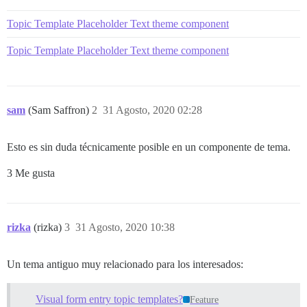
Topic Template Placeholder Text theme component
Topic Template Placeholder Text theme component
sam
(Sam Saffron)
2
31 Agosto, 2020 02:28
Esto es sin duda técnicamente posible en un componente de tema.
3 Me gusta
rizka
(rizka)
3
31 Agosto, 2020 10:38
Un tema antiguo muy relacionado para los interesados:
Visual form entry topic templates?
Feature