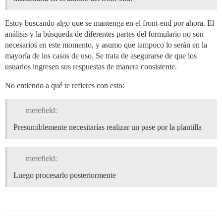
Estoy buscando algo que se mantenga en el front-end por ahora. El
análisis y la búsqueda de diferentes partes del formulario no son
necesarios en este momento, y asumo que tampoco lo serán en la
mayoría de los casos de uso. Se trata de asegurarse de que los
usuarios ingresen sus respuestas de manera consistente.
No entiendo a qué te refieres con esto:
merefield:
Presumiblemente necesitarías realizar un pase por la plantilla
merefield:
Luego procesarlo posteriormente