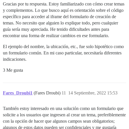
Gracias por tu respuesta. Estoy familiarizado con cómo crear temas
y complementos. Lo que busco aquí es orientación sobre el código
específico para acceder al iframe del formulario de creación de
temas. No necesito que alguien lo explique todo, pero cualquier
guía sería muy apreciada. He tenido dificultades antes para
encontrar una forma de realizar cambios en ese formulario.
El ejemplo del nombre, la ubicación, etc., fue solo hipotético como
un formulario común. En mi caso particular, necesitaría diferentes
indicaciones.
3 Me gusta
Fares_Droubi1
(Fares Droubi)
11
14 Septiembre, 2022 15:53
También estoy interesado en una solución como un formulario que
solicite a los usuarios que ingresen al crear un tema, preferiblemente
con la opción de hacer que algunos campos sean obligatorios;
algunos de estos datos pueden ser confidenciales y me gustaría