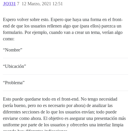
JQ331
7
12 Marzo, 2021 12:51
Espero volver sobre esto. Espero que haya una forma en el front-
end de que los usuarios rellenen algo que (para ellos) parezca un
formulario. Por ejemplo, cuando van a crear un tema, verían algo
como:
“Nombre”
“Ubicación”
“Problema”
Esto puede quedarse todo en el front-end. No tengo necesidad
(sería bueno, pero no es necesario por ahora) de analizar las
diferentes secciones de lo que los usuarios envían; todo puede
enviarse como ahora. El objetivo es asegurar una presentación más
uniforme por parte de los usuarios y ofrecerles una interfaz limpia