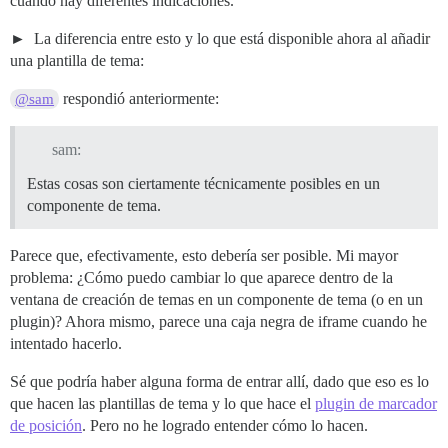
cuando hay diferentes indicaciones.
La diferencia entre esto y lo que está disponible ahora al añadir
una plantilla de tema:
respondió anteriormente:
@sam
sam:
Estas cosas son ciertamente técnicamente posibles en un
componente de tema.
Parece que, efectivamente, esto debería ser posible. Mi mayor
problema: ¿Cómo puedo cambiar lo que aparece dentro de la
ventana de creación de temas en un componente de tema (o en un
plugin)? Ahora mismo, parece una caja negra de iframe cuando he
intentado hacerlo.
Sé que podría haber alguna forma de entrar allí, dado que eso es lo
que hacen las plantillas de tema y lo que hace el
plugin de marcador
de posición
. Pero no he logrado entender cómo lo hacen.