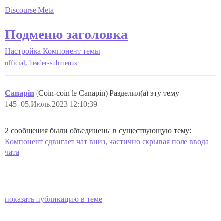
Discourse Meta
Подменю заголовка
Настройка
Компонент темы
,
official
header-submenus
Canapin
(Coin-coin le Canapin) Разделил(а) эту тему
145
05.Июль.2023 12:10:39
2 сообщения были объединены в существующую тему:
Компонент сдвигает чат вниз, частично скрывая поле ввода
чата
показать публикацию в теме