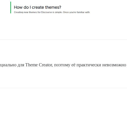
пециально для Theme Creator, поэтому её практически невозможно 