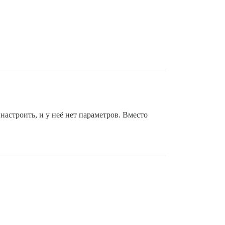
настроить, и у неё нет параметров. Вместо