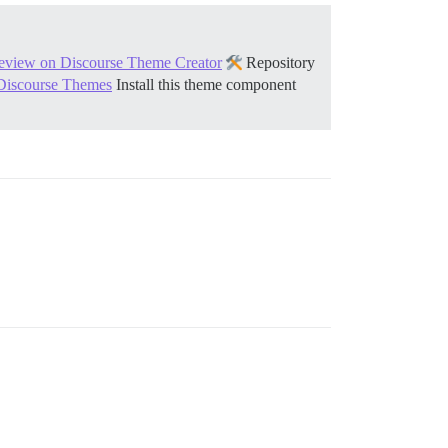
eview on Discourse Theme Creator
Repository
 Discourse Themes
Install this theme component