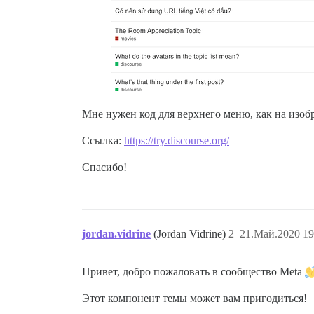
Мне нужен код для верхнего меню, как на изоб
Ссылка:
https://try.discourse.org/
Спасибо!
jordan.vidrine
(Jordan Vidrine)
2
21.Май.2020 19
Привет, добро пожаловать в сообщество Meta
Этот компонент темы может вам пригодиться!