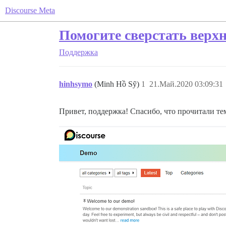
Discourse Meta
Помогите сверстать верхн
Поддержка
hinhsymo
(Minh Hồ Sỹ)
1
21.Май.2020 03:09:31
Привет, поддержка! Спасибо, что прочитали те