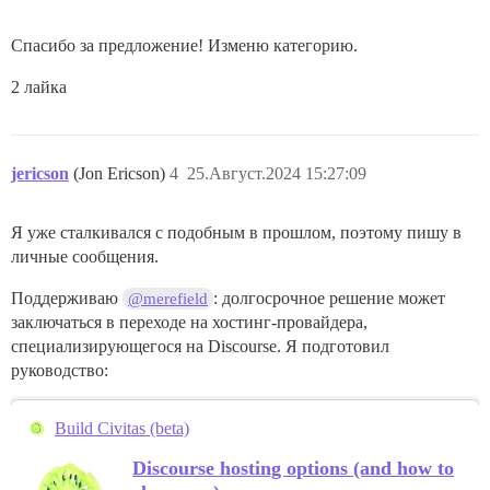
Спасибо за предложение! Изменю категорию.
2 лайка
jericson
(Jon Ericson)
4
25.Август.2024 15:27:09
Я уже сталкивался с подобным в прошлом, поэтому пишу в
личные сообщения.
Поддерживаю
: долгосрочное решение может
@merefield
заключаться в переходе на хостинг-провайдера,
специализирующегося на Discourse. Я подготовил
руководство:
Build Civitas (beta)
Discourse hosting options (and how to