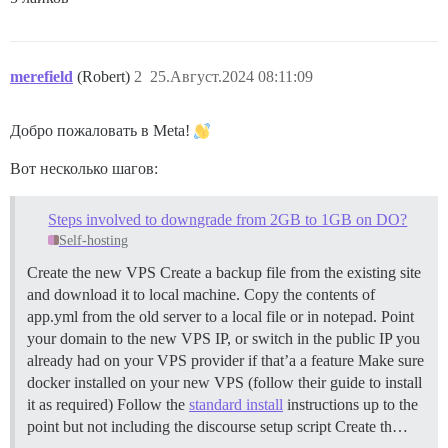
merefield
(Robert)
2
25.Август.2024 08:11:09
Добро пожаловать в Meta!
Вот несколько шагов:
Steps involved to downgrade from 2GB to 1GB on DO?
Self-hosting
Create the new VPS Create a backup file from the existing site
and download it to local machine. Copy the contents of
app.yml from the old server to a local file or in notepad. Point
your domain to the new VPS IP, or switch in the public IP you
already had on your VPS provider if that’a a feature Make sure
docker installed on your new VPS (follow their guide to install
it as required) Follow the
standard install
instructions up to the
point but not including the discourse setup script Create th…