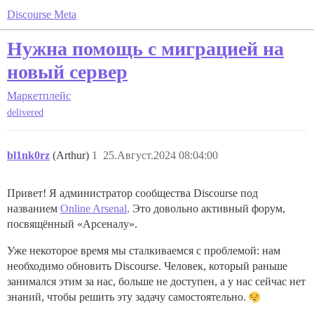
Discourse Meta
Нужна помощь с миграцией на
новый сервер
Маркетплейс
delivered
bl1nk0rz
(Arthur)
1
25.Август.2024 08:04:00
Привет! Я администратор сообщества Discourse под
названием
Online Arsenal
. Это довольно активный форум,
посвящённый «Арсеналу».
Уже некоторое время мы сталкиваемся с проблемой: нам
необходимо обновить Discourse. Человек, который раньше
занимался этим за нас, больше не доступен, а у нас сейчас нет
знаний, чтобы решить эту задачу самостоятельно.