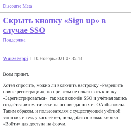
Discourse Meta
Скрыть кнопку «Sign up» в
случае SSO
Поддержка
Wurzelseppi
1
10.Ноябрь.2021 07:35:43
Всем привет,
Хотел спросить, можно ли включить настройку «Разрешить
новые регистрации», но при этом не показывать кнопку
«Зарегистрироваться», так как включён SSO и учётная запись
создаётся автоматически на основе данных из OAuth-токена.
Таким образом, и пользователям с существующей учётной
записью, и тем, у кого её нет, понадобится только кнопка
«Войти» для доступа на форум.