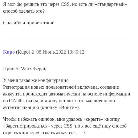
Я мог бы решить это через CSS, но есть ли «стандартный»
способ сделать это?
Спасибо и приветствия!
Kupo
(Kupo)
2
08.Июнь.2022 13:49:12
Привет, Wurzelseppi,
У меня такая же конфигурация.
Регистрация новых пользователей включена, создание
аккаунта происходит автоматически на основе информации
из OAuth-токена, и я хочу оставить только внешнюю
аутентификацию (кнопку «Войти»).
Чтобы избежать ошибок, мне удалось «скрыть» кнопку
«Зарегистрироваться» через CSS, но я всё ещё ищу способ
скрыть кнопку «Создать аккаунт»… =/