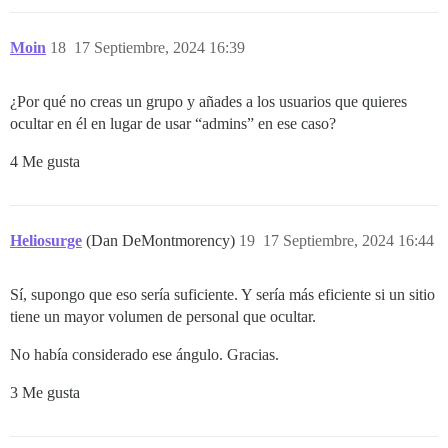
Moin
18
17 Septiembre, 2024 16:39
¿Por qué no creas un grupo y añades a los usuarios que quieres
ocultar en él en lugar de usar “admins” en ese caso?
4 Me gusta
Heliosurge
(Dan DeMontmorency)
19
17 Septiembre, 2024 16:44
Sí, supongo que eso sería suficiente. Y sería más eficiente si un sitio
tiene un mayor volumen de personal que ocultar.
No había considerado ese ángulo. Gracias.
3 Me gusta