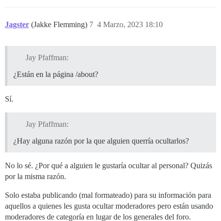
Jagster
(Jakke Flemming)
7
4 Marzo, 2023 18:10
Jay Pfaffman:
¿Están en la página /about?
Sí.
Jay Pfaffman:
¿Hay alguna razón por la que alguien querría ocultarlos?
No lo sé. ¿Por qué a alguien le gustaría ocultar al personal? Quizás
por la misma razón.
Solo estaba publicando (mal formateado) para su información para
aquellos a quienes les gusta ocultar moderadores pero están usando
moderadores de categoría en lugar de los generales del foro.