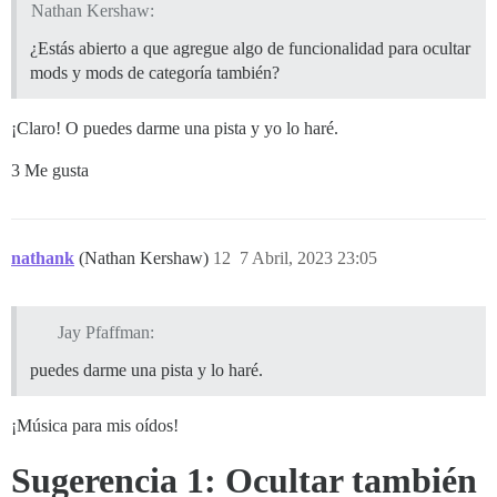
Nathan Kershaw:
¿Estás abierto a que agregue algo de funcionalidad para ocultar
mods y mods de categoría también?
¡Claro! O puedes darme una pista y yo lo haré.
3 Me gusta
nathank
(Nathan Kershaw)
12
7 Abril, 2023 23:05
Jay Pfaffman:
puedes darme una pista y lo haré.
¡Música para mis oídos!
Sugerencia 1: Ocultar también