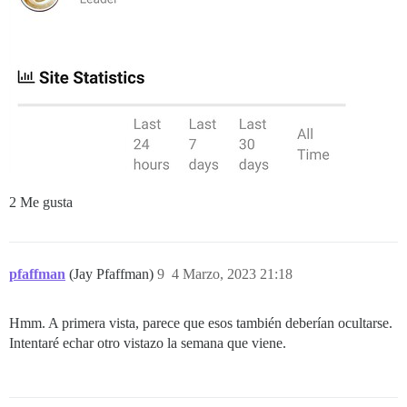
2 Me gusta
pfaffman
(Jay Pfaffman)
9
4 Marzo, 2023 21:18
Hmm. A primera vista, parece que esos también deberían ocultarse.
Intentaré echar otro vistazo la semana que viene.