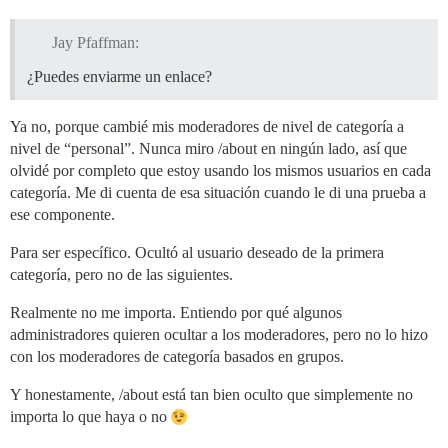
Jay Pfaffman:
¿Puedes enviarme un enlace?
Ya no, porque cambié mis moderadores de nivel de categoría a
nivel de “personal”. Nunca miro /about en ningún lado, así que
olvidé por completo que estoy usando los mismos usuarios en cada
categoría. Me di cuenta de esa situación cuando le di una prueba a
ese componente.
Para ser específico. Ocultó al usuario deseado de la primera
categoría, pero no de las siguientes.
Realmente no me importa. Entiendo por qué algunos
administradores quieren ocultar a los moderadores, pero no lo hizo
con los moderadores de categoría basados en grupos.
Y honestamente, /about está tan bien oculto que simplemente no
importa lo que haya o no