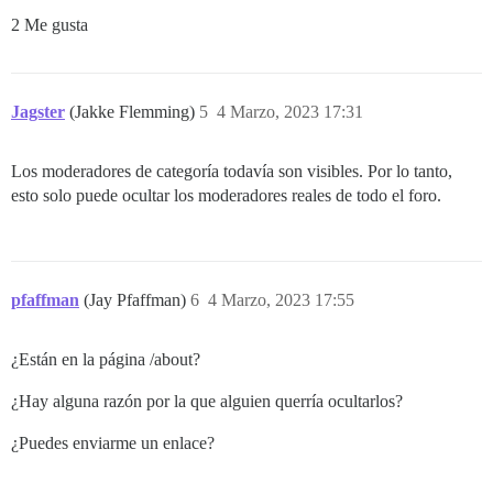
2 Me gusta
Jagster
(Jakke Flemming)
5
4 Marzo, 2023 17:31
Los moderadores de categoría todavía son visibles. Por lo tanto,
esto solo puede ocultar los moderadores reales de todo el foro.
pfaffman
(Jay Pfaffman)
6
4 Marzo, 2023 17:55
¿Están en la página /about?
¿Hay alguna razón por la que alguien querría ocultarlos?
¿Puedes enviarme un enlace?