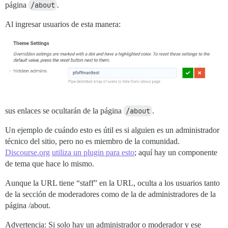
página
/about
.
Al ingresar usuarios de esta manera:
sus enlaces se ocultarán de la página
/about
.
Un ejemplo de cuándo esto es útil es si alguien es un administrador
técnico del sitio, pero no es miembro de la comunidad.
Discourse.org
utiliza un plugin para esto
; aquí hay un componente
de tema que hace lo mismo.
Aunque la URL tiene “staff” en la URL, oculta a los usuarios tanto
de la sección de moderadores como de la de administradores de la
página /about.
Advertencia: Si solo hay un administrador o moderador y ese