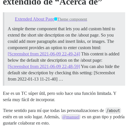
extendido de “Acerca de”
Extended About Page
Theme component
A simple theme component that lets you add custom html to
extend the short site description on the /about page. So you
could add more paragraphs and insert links, or images. The
component provides an option to enter custom html:
[Screenshot from 2021-06-09 22-49-24]
This content is added
below the default site description on the /about page:
[Screenshot from 2021-06-09 22-48-59]
You can also hide the
default site description by checking this setting: [Screenshot
from 2022-01-13 11-21-40] …
Ese es un TC súper útil, pero solo hace una función limitada. Y
sería muy fácil de incorporar.
Tiene sentido para mí que todas las personalizaciones de
/about
estén en un solo lugar. Además,
es un gran tipo y podría
@manuel
gustarle colaborar en esto.