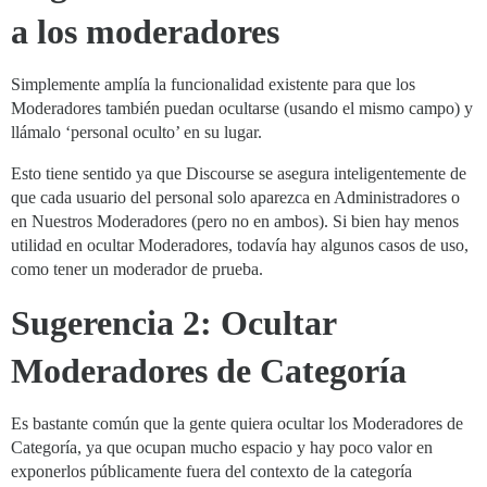
a los moderadores
Simplemente amplía la funcionalidad existente para que los
Moderadores también puedan ocultarse (usando el mismo campo) y
llámalo ‘personal oculto’ en su lugar.
Esto tiene sentido ya que Discourse se asegura inteligentemente de
que cada usuario del personal solo aparezca en Administradores o
en Nuestros Moderadores (pero no en ambos). Si bien hay menos
utilidad en ocultar Moderadores, todavía hay algunos casos de uso,
como tener un moderador de prueba.
Sugerencia 2: Ocultar
Moderadores de Categoría
Es bastante común que la gente quiera ocultar los Moderadores de
Categoría, ya que ocupan mucho espacio y hay poco valor en
exponerlos públicamente fuera del contexto de la categoría