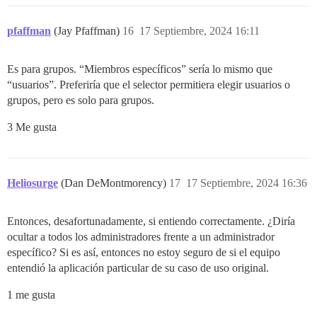
pfaffman
(Jay Pfaffman)
16
17 Septiembre, 2024 16:11
Es para grupos. “Miembros específicos” sería lo mismo que
“usuarios”. Preferiría que el selector permitiera elegir usuarios o
grupos, pero es solo para grupos.
3 Me gusta
Heliosurge
(Dan DeMontmorency)
17
17 Septiembre, 2024 16:36
Entonces, desafortunadamente, si entiendo correctamente. ¿Diría
ocultar a todos los administradores frente a un administrador
específico? Si es así, entonces no estoy seguro de si el equipo
entendió la aplicación particular de su caso de uso original.
1 me gusta