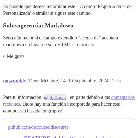
Es posible que desees renombrar este TC como ‘Página Acerca de
Personalizada’ o similar si sigues este camino.
Sub-sugerencia: Markdown
Sería aún mejor si el campo extendido “acerca de” aceptara
markdown en lugar de solo HTML sin formato.
4 Me gusta
mcwumbly
(Dave McClure)
14
16 Septiembre, 2024 15:16
Para tu información
, en parte debido a tus
comentarios
@pfaffman
recientes
, ahora hay una función incorporada para hacer esto,
aunque está basada en grupos:
github.com/discourse/discourse