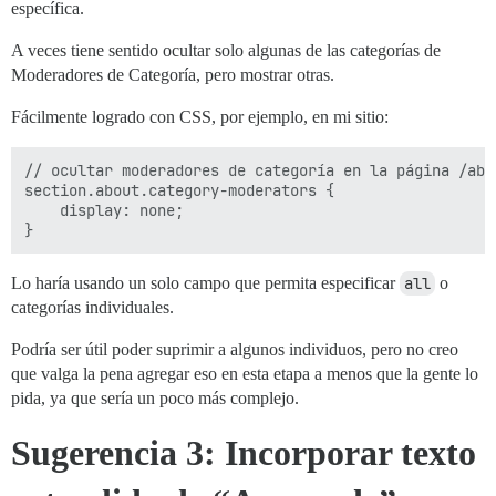
específica.
A veces tiene sentido ocultar solo algunas de las categorías de
Moderadores de Categoría, pero mostrar otras.
Fácilmente logrado con CSS, por ejemplo, en mi sitio:
// ocultar moderadores de categoría en la página /abou
section.about.category-moderators {

    display: none;

Lo haría usando un solo campo que permita especificar
all
o
categorías individuales.
Podría ser útil poder suprimir a algunos individuos, pero no creo
que valga la pena agregar eso en esta etapa a menos que la gente lo
pida, ya que sería un poco más complejo.
Sugerencia 3: Incorporar texto