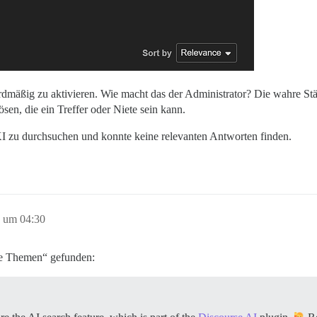
rdmäßig zu aktivieren. Wie macht das der Administrator? Die wahre Stä
sen, die ein Treffer oder Niete sein kann.
KI zu durchsuchen und konnte keine relevanten Antworten finden.
5 um 04:30
te Themen“ gefunden: