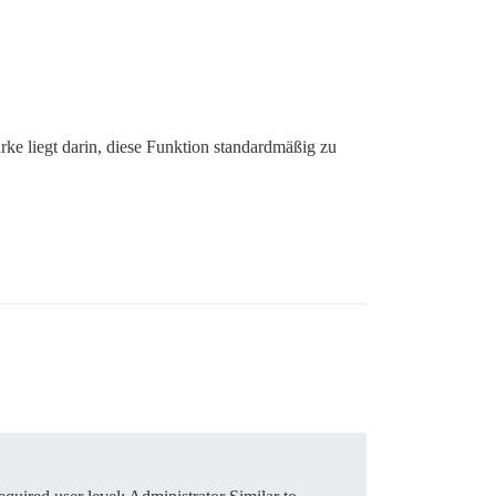
rke liegt darin, diese Funktion standardmäßig zu