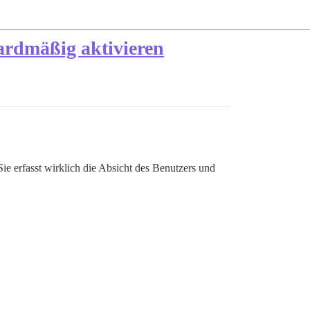
ardmäßig aktivieren
Sie erfasst wirklich die Absicht des Benutzers und