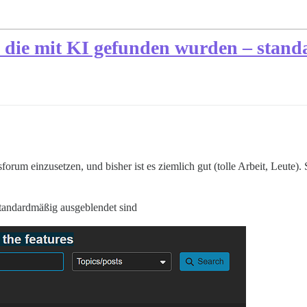
 die mit KI gefunden wurden – stand
orum einzusetzen, und bisher ist es ziemlich gut (tolle Arbeit, Leute). 
 standardmäßig ausgeblendet sind