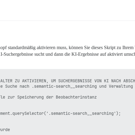
opf standardmäßig aktivieren muss, können Sie dieses Skript zu Ihrem
-Suchergebnisse sucht und dann die KI-Ergebnisse auf aktiviert umschal
ALTER ZU AKTIVIEREN, UM SUCHERGEBNISSE VON KI NACH ABSCH
e Suche nach .semantic-search__searching und Verwaltung 
le zur Speicherung der Beobachterinstanz

ment.querySelector('.semantic-search__searching');

urde
