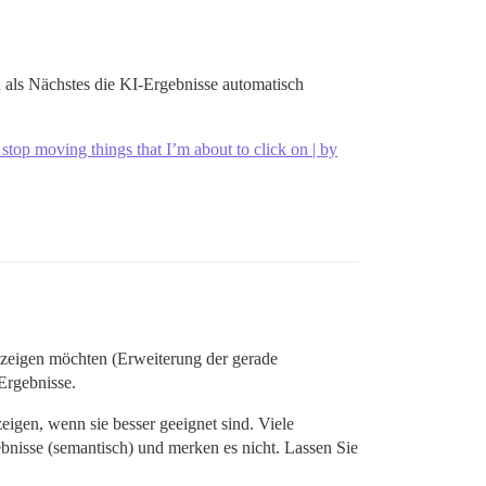
n als Nächstes die KI-Ergebnisse automatisch
stop moving things that I’m about to click on | by
anzeigen möchten (Erweiterung der gerade
Ergebnisse.
eigen, wenn sie besser geeignet sind. Viele
bnisse (semantisch) und merken es nicht. Lassen Sie