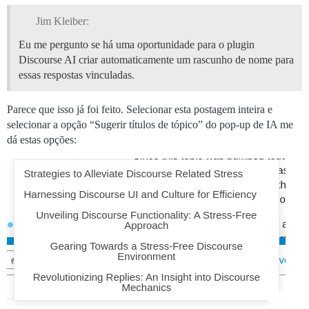
Jim Kleiber:
Eu me pergunto se há uma oportunidade para o plugin
Discourse AI criar automaticamente um rascunho de nome para
essas respostas vinculadas.
Parece que isso já foi feito. Selecionar esta postagem inteira e
selecionar a opção “Sugerir títulos de tópico” do pop-up de IA me
dá estas opções: