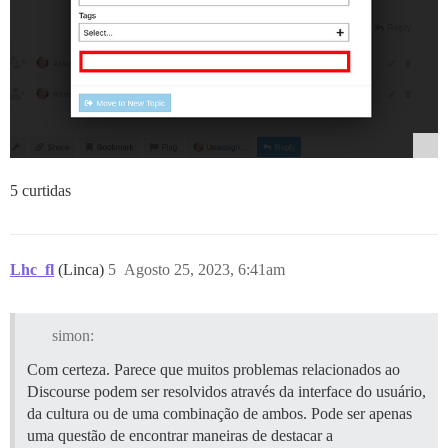
5 curtidas
Lhc_fl
(Linca)
5
Agosto 25, 2023, 6:41am
simon:
Com certeza. Parece que muitos problemas relacionados ao
Discourse podem ser resolvidos através da interface do usuário,
da cultura ou de uma combinação de ambos. Pode ser apenas
uma questão de encontrar maneiras de destacar a