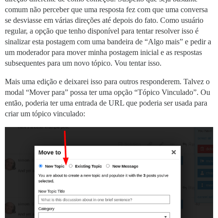
comum não perceber que uma resposta fez com que uma conversa
se desviasse em várias direções até depois do fato. Como usuário
regular, a opção que tenho disponível para tentar resolver isso é
sinalizar esta postagem com uma bandeira de “Algo mais” e pedir a
um moderador para mover minha postagem inicial e as respostas
subsequentes para um novo tópico. Vou tentar isso.
Mais uma edição e deixarei isso para outros responderem. Talvez o
modal “Mover para” possa ter uma opção “Tópico Vinculado”. Ou
então, poderia ter uma entrada de URL que poderia ser usada para
criar um tópico vinculado: