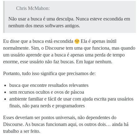
Chris McMahon:
Não usar a busca é uma desculpa. Nunca esteve escondida em
nenhum dos meus softwares antigos.
Eu disse que a busca está escondida
Ela é apenas inútil
normalmente. Sim, o Discourse tem uma que funciona, mas quando
um usuário aprende que a busca é apenas uma perda de tempo
enorme, esse usuário não faz buscas. Em lugar nenhum.
Portanto, tudo isso significa que precisamos de:
busca que encontre resultados relevantes
sem recursos ocultos e ovos de páscoa
ambiente familiar e fácil de usar com ajuda escrita para usuários
finais, não para nerds e programadores
Esses deveriam ser pontos universais, não dependentes do
Discourse. As buscas funcionam aqui, os outros dois… ainda há
trabalho a ser feito.