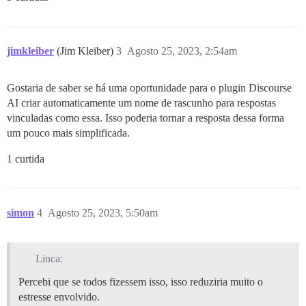
jimkleiber
(Jim Kleiber)
3
Agosto 25, 2023, 2:54am
Gostaria de saber se há uma oportunidade para o plugin Discourse
AI criar automaticamente um nome de rascunho para respostas
vinculadas como essa. Isso poderia tornar a resposta dessa forma
um pouco mais simplificada.
1 curtida
simon
4
Agosto 25, 2023, 5:50am
Linca:
Percebi que se todos fizessem isso, isso reduziria muito o
estresse envolvido.