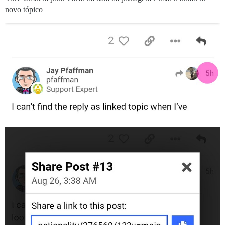
novo tópico