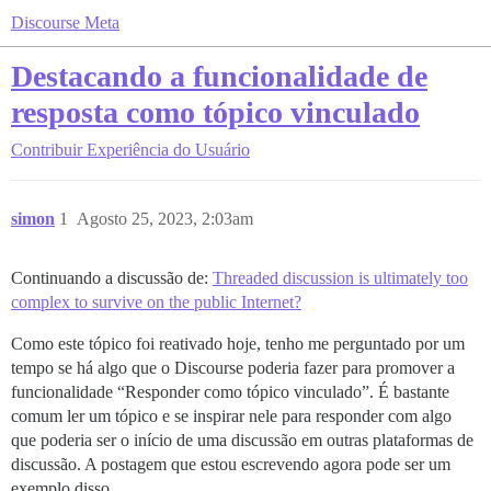
Discourse Meta
Destacando a funcionalidade de
resposta como tópico vinculado
Contribuir
Experiência do Usuário
simon
1
Agosto 25, 2023, 2:03am
Continuando a discussão de:
Threaded discussion is ultimately too
complex to survive on the public Internet?
Como este tópico foi reativado hoje, tenho me perguntado por um
tempo se há algo que o Discourse poderia fazer para promover a
funcionalidade “Responder como tópico vinculado”. É bastante
comum ler um tópico e se inspirar nele para responder com algo
que poderia ser o início de uma discussão em outras plataformas de
discussão. A postagem que estou escrevendo agora pode ser um
exemplo disso.