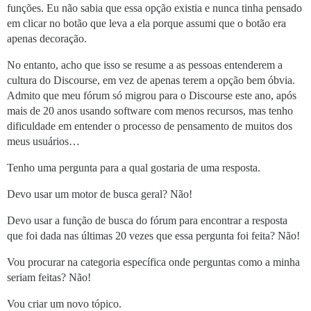
funções. Eu não sabia que essa opção existia e nunca tinha pensado
em clicar no botão que leva a ela porque assumi que o botão era
apenas decoração.
No entanto, acho que isso se resume a as pessoas entenderem a
cultura do Discourse, em vez de apenas terem a opção bem óbvia.
Admito que meu fórum só migrou para o Discourse este ano, após
mais de 20 anos usando software com menos recursos, mas tenho
dificuldade em entender o processo de pensamento de muitos dos
meus usuários…
Tenho uma pergunta para a qual gostaria de uma resposta.
Devo usar um motor de busca geral? Não!
Devo usar a função de busca do fórum para encontrar a resposta
que foi dada nas últimas 20 vezes que essa pergunta foi feita? Não!
Vou procurar na categoria específica onde perguntas como a minha
seriam feitas? Não!
Vou criar um novo tópico.