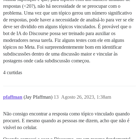
respostas (<20?), não há necessidade de se preocupar com o
problema. Uma vez que um tópico gerou um número significativo
de respostas, pode haver a necessidade de analisá-lo para ver se ele
deve ser dividido em alguns tópicos vinculados. É provável que o
bot de IA do Discourse possa ser treinado para auxiliar os
moderadores nessa tarefa. Fiz alguns testes com ele em alguns
tópicos no Meta. Foi surpreendentemente bom em identificar
subdiscussões dentro de uma discussão maior e vincular às
postagens onde cada subdiscussão começou.
4 curtidas
pfaffman
(Jay Pfaffman)
13
Agosto 26, 2023, 1:38am
Não consigo encontrar a resposta como tópico vinculado quando
procurei. E mesmo quando as pessoas me dizem, acho que não é
visível no celular.