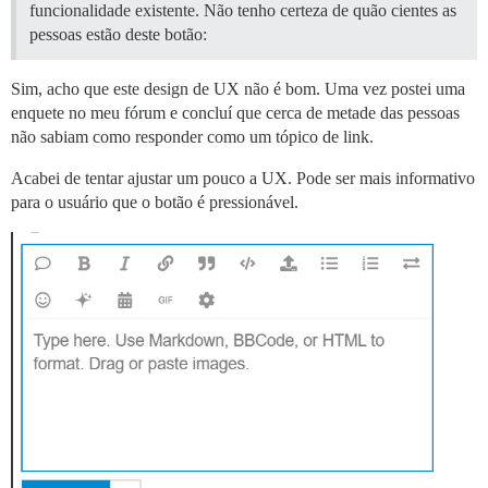
funcionalidade existente. Não tenho certeza de quão cientes as
pessoas estão deste botão:
Sim, acho que este design de UX não é bom. Uma vez postei uma
enquete no meu fórum e concluí que cerca de metade das pessoas
não sabiam como responder como um tópico de link.
Acabei de tentar ajustar um pouco a UX. Pode ser mais informativo
para o usuário que o botão é pressionável.