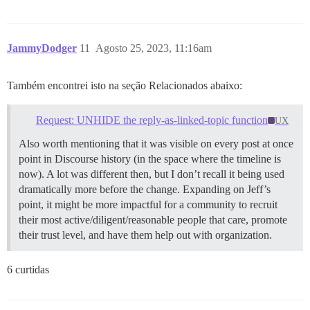
JammyDodger
11
Agosto 25, 2023, 11:16am
Também encontrei isto na seção Relacionados abaixo:
Request: UNHIDE the reply-as-linked-topic function
UX
Also worth mentioning that it was visible on every post at once
point in Discourse history (in the space where the timeline is
now). A lot was different then, but I don’t recall it being used
dramatically more before the change. Expanding on Jeff’s
point, it might be more impactful for a community to recruit
their most active/diligent/reasonable people that care, promote
their trust level, and have them help out with organization.
6 curtidas