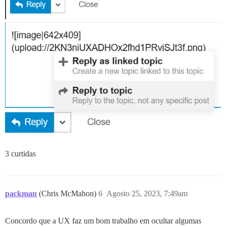
3 curtidas
packman
(Chris McMahon)
6
Agosto 25, 2023, 7:49am
Concordo que a UX faz um bom trabalho em ocultar algumas