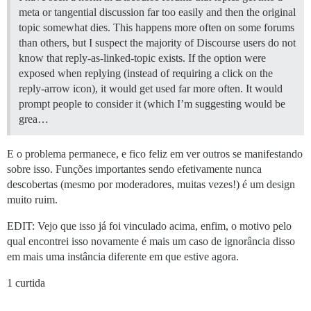
meta or tangential discussion far too easily and then the original
topic somewhat dies. This happens more often on some forums
than others, but I suspect the majority of Discourse users do not
know that reply-as-linked-topic exists. If the option were
exposed when replying (instead of requiring a click on the
reply-arrow icon), it would get used far more often. It would
prompt people to consider it (which I’m suggesting would be
grea…
E o problema permanece, e fico feliz em ver outros se manifestando
sobre isso. Funções importantes sendo efetivamente nunca
descobertas (mesmo por moderadores, muitas vezes!) é um design
muito ruim.
EDIT: Vejo que isso já foi vinculado acima, enfim, o motivo pelo
qual encontrei isso novamente é mais um caso de ignorância disso
em mais uma instância diferente em que estive agora.
1 curtida