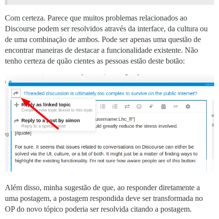
Com certeza. Parece que muitos problemas relacionados ao
Discourse podem ser resolvidos através da interface, da cultura ou
de uma combinação de ambos. Pode ser apenas uma questão de
encontrar maneiras de destacar a funcionalidade existente. Não
tenho certeza de quão cientes as pessoas estão deste botão:
Além disso, minha sugestão de que, ao responder diretamente a
uma postagem, a postagem respondida deve ser transformada no
OP do novo tópico poderia ser resolvida citando a postagem.