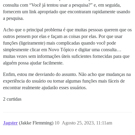
consulta com “Você já tentou usar a pesquisa?” e, em seguida,
fornecem um link apropriado que encontraram rapidamente usando
a pesquisa.
Acho que o principal problema é que muitas pessoas querem que os
outros pensem por elas e façam as coisas por elas. Por que usar
funções (ligeiramente) mais complicadas quando você pode
simplesmente clicar em Novo Tópico e digitar uma consulta…
muitas vezes sem informações úteis suficientes fornecidas para que
alguém possa ajudar facilmente.
Enfim, estou me desviando do assunto. Não acho que mudanças na
experiência do usuário ou tornar algumas funções mais fáceis de
encontrar realmente ajudarão esses usuários.
2 curtidas
Jagster
(Jakke Flemming)
10
Agosto 25, 2023, 11:11am