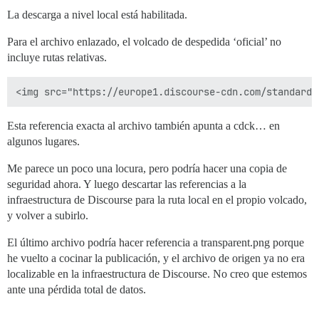
La descarga a nivel local está habilitada.
Para el archivo enlazado, el volcado de despedida ‘oficial’ no
incluye rutas relativas.
Esta referencia exacta al archivo también apunta a cdck… en
algunos lugares.
Me parece un poco una locura, pero podría hacer una copia de
seguridad ahora. Y luego descartar las referencias a la
infraestructura de Discourse para la ruta local en el propio volcado,
y volver a subirlo.
El último archivo podría hacer referencia a transparent.png porque
he vuelto a cocinar la publicación, y el archivo de origen ya no era
localizable en la infraestructura de Discourse. No creo que estemos
ante una pérdida total de datos.