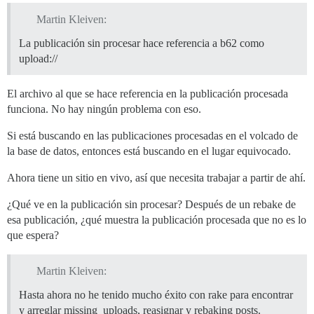
Martin Kleiven:
La publicación sin procesar hace referencia a b62 como
upload://
El archivo al que se hace referencia en la publicación procesada
funciona. No hay ningún problema con eso.
Si está buscando en las publicaciones procesadas en el volcado de
la base de datos, entonces está buscando en el lugar equivocado.
Ahora tiene un sitio en vivo, así que necesita trabajar a partir de ahí.
¿Qué ve en la publicación sin procesar? Después de un rebake de
esa publicación, ¿qué muestra la publicación procesada que no es lo
que espera?
Martin Kleiven:
Hasta ahora no he tenido mucho éxito con rake para encontrar
y arreglar missing_uploads, reasignar y rebaking posts.