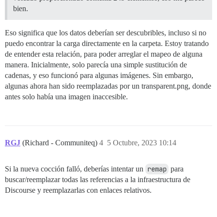
bien.
Eso significa que los datos deberían ser descubribles, incluso si no
puedo encontrar la carga directamente en la carpeta. Estoy tratando
de entender esta relación, para poder arreglar el mapeo de alguna
manera. Inicialmente, solo parecía una simple sustitución de
cadenas, y eso funcionó para algunas imágenes. Sin embargo,
algunas ahora han sido reemplazadas por un transparent.png, donde
antes solo había una imagen inaccesible.
RGJ
(Richard - Communiteq)
4
5 Octubre, 2023 10:14
Si la nueva cocción falló, deberías intentar un
remap
para
buscar/reemplazar todas las referencias a la infraestructura de
Discourse y reemplazarlas con enlaces relativos.