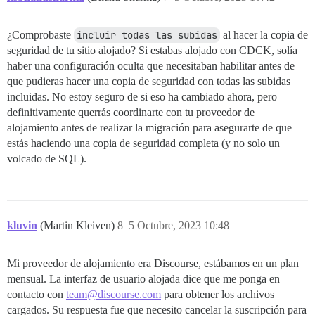
¿Comprobaste
incluir todas las subidas
al hacer la copia de
seguridad de tu sitio alojado? Si estabas alojado con CDCK, solía
haber una configuración oculta que necesitaban habilitar antes de
que pudieras hacer una copia de seguridad con todas las subidas
incluidas. No estoy seguro de si eso ha cambiado ahora, pero
definitivamente querrás coordinarte con tu proveedor de
alojamiento antes de realizar la migración para asegurarte de que
estás haciendo una copia de seguridad completa (y no solo un
volcado de SQL).
kluvin
(Martin Kleiven)
8
5 Octubre, 2023 10:48
Mi proveedor de alojamiento era Discourse, estábamos en un plan
mensual. La interfaz de usuario alojada dice que me ponga en
contacto con
team@discourse.com
para obtener los archivos
cargados. Su respuesta fue que necesito cancelar la suscripción para