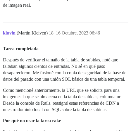
de imagen real.
kluvin
(Martin Kleiven)
18
16 Octubre, 2023 06:46
Tarea completada
Después de verificar el tamaño de la tabla de subidas, noté que
faltaban algunos cientos de entradas. No sé en qué paso
desaparecieron. Me fusioné con la copia de seguridad de la base de
datos del pasado con una unión SQL básica de una tabla temporal.
Como mencioné anteriormente, la URL que se solicita para una
imagen es la que se almacena en la tabla de subidas, columna url.
Desde la consola de Rails, reasigné estas referencias de CDN a
nuestro dominio local con SQL sobre la tabla de subidas.
Por qué no usar la tarea rake