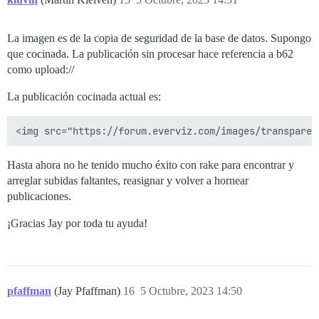
La imagen es de la copia de seguridad de la base de datos. Supongo
que cocinada. La publicación sin procesar hace referencia a b62
como upload://
La publicación cocinada actual es:
Hasta ahora no he tenido mucho éxito con rake para encontrar y
arreglar subidas faltantes, reasignar y volver a hornear
publicaciones.
¡Gracias Jay por toda tu ayuda!
pfaffman
(Jay Pfaffman)
16
5 Octubre, 2023 14:50