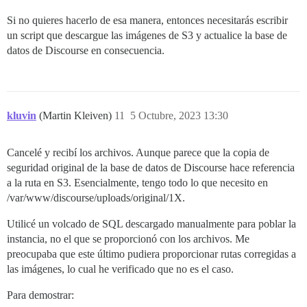
Si no quieres hacerlo de esa manera, entonces necesitarás escribir
un script que descargue las imágenes de S3 y actualice la base de
datos de Discourse en consecuencia.
kluvin
(Martin Kleiven)
11
5 Octubre, 2023 13:30
Cancelé y recibí los archivos. Aunque parece que la copia de
seguridad original de la base de datos de Discourse hace referencia
a la ruta en S3. Esencialmente, tengo todo lo que necesito en
/var/www/discourse/uploads/original/1X.
Utilicé un volcado de SQL descargado manualmente para poblar la
instancia, no el que se proporcionó con los archivos. Me
preocupaba que este último pudiera proporcionar rutas corregidas a
las imágenes, lo cual he verificado que no es el caso.
Para demostrar: