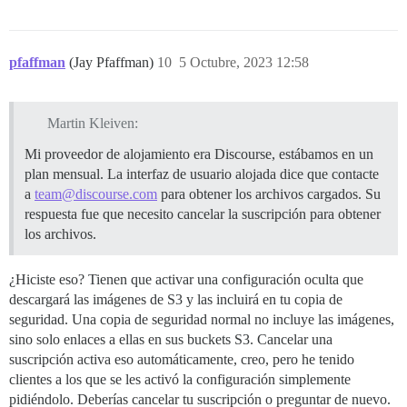
pfaffman
(Jay Pfaffman)
10
5 Octubre, 2023 12:58
Martin Kleiven:
Mi proveedor de alojamiento era Discourse, estábamos en un
plan mensual. La interfaz de usuario alojada dice que contacte
a
team@discourse.com
para obtener los archivos cargados. Su
respuesta fue que necesito cancelar la suscripción para obtener
los archivos.
¿Hiciste eso? Tienen que activar una configuración oculta que
descargará las imágenes de S3 y las incluirá en tu copia de
seguridad. Una copia de seguridad normal no incluye las imágenes,
sino solo enlaces a ellas en sus buckets S3. Cancelar una
suscripción activa eso automáticamente, creo, pero he tenido
clientes a los que se les activó la configuración simplemente
pidiéndolo. Deberías cancelar tu suscripción o preguntar de nuevo.