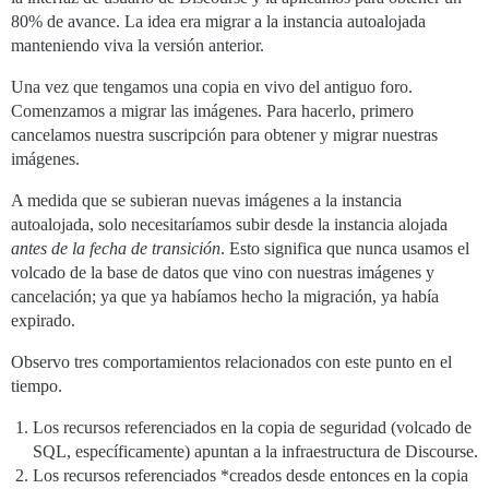
80% de avance. La idea era migrar a la instancia autoalojada
manteniendo viva la versión anterior.
Una vez que tengamos una copia en vivo del antiguo foro.
Comenzamos a migrar las imágenes. Para hacerlo, primero
cancelamos nuestra suscripción para obtener y migrar nuestras
imágenes.
A medida que se subieran nuevas imágenes a la instancia
autoalojada, solo necesitaríamos subir desde la instancia alojada
antes de la fecha de transición
. Esto significa que nunca usamos el
volcado de la base de datos que vino con nuestras imágenes y
cancelación; ya que ya habíamos hecho la migración, ya había
expirado.
Observo tres comportamientos relacionados con este punto en el
tiempo.
Los recursos referenciados en la copia de seguridad (volcado de
SQL, específicamente) apuntan a la infraestructura de Discourse.
Los recursos referenciados *creados desde entonces en la copia