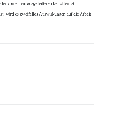
er von einem ausgefeilteren betroffen ist.
st, wird es zweifellos Auswirkungen auf die Arbeit