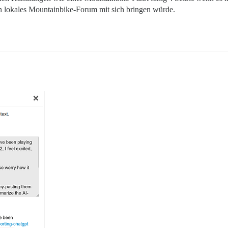
in lokales Mountainbike-Forum mit sich bringen würde.