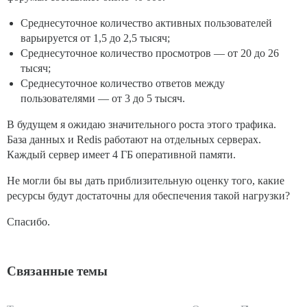
Среднесуточное количество активных пользователей
варьируется от 1,5 до 2,5 тысяч;
Среднесуточное количество просмотров — от 20 до 26
тысяч;
Среднесуточное количество ответов между
пользователями — от 3 до 5 тысяч.
В будущем я ожидаю значительного роста этого трафика.
База данных и Redis работают на отдельных серверах.
Каждый сервер имеет 4 ГБ оперативной памяти.
Не могли бы вы дать приблизительную оценку того, какие
ресурсы будут достаточны для обеспечения такой нагрузки?
Спасибо.
Связанные темы