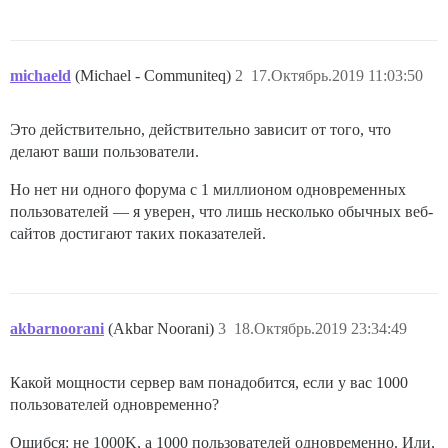
michaeld
(Michael - Communiteq)
2
17.Октябрь.2019 11:03:50
Это действительно, действительно зависит от того, что
делают ваши пользователи.
Но нет ни одного форума с 1 миллионом одновременных
пользователей — я уверен, что лишь несколько обычных веб-
сайтов достигают таких показателей.
akbarnoorani
(Akbar Noorani)
3
18.Октябрь.2019 23:34:49
Какой мощности сервер вам понадобится, если у вас 1000
пользователей одновременно?
Ошибся: не 1000K, а 1000 пользователей одновременно. Или,