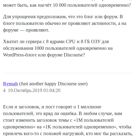
может быть, как насчёт 10 000 пользователей одновременно?
Для упрощения предположим, что это блог или форум. В
блоге пользователи обычно не проявляют активности, а на
форуме — проявляют.
Хватит ли сервера с 8 ядрами CPU и 8 ГБ ОЗУ для
обслуживания 1000 пользователей одновременно на
WordPress-блоге или форуме Discourse?
Remah
(Just another happy Discourse user)
4
19.Октябрь.2019 01:04:20
Если и заголовок, и пост говорят о 1 миллионе
пользователей, это вряд ли ошибка. В любом случае, вам
стоит изменить заголовок темы с «1M пользователей
одновременно» на «1K пользователей одновременно», чтобы
привлечь кого-то с похожей нагрузкой, кто мог бы рассказать,