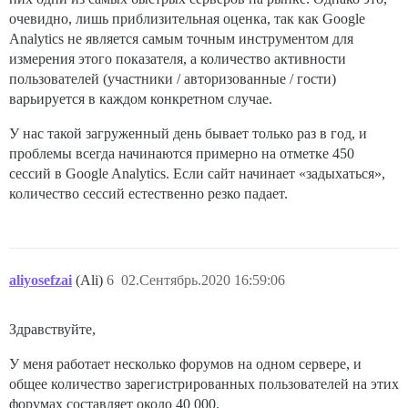
очевидно, лишь приблизительная оценка, так как Google
Analytics не является самым точным инструментом для
измерения этого показателя, а количество активности
пользователей (участники / авторизованные / гости)
варьируется в каждом конкретном случае.
У нас такой загруженный день бывает только раз в год, и
проблемы всегда начинаются примерно на отметке 450
сессий в Google Analytics. Если сайт начинает «задыхаться»,
количество сессий естественно резко падает.
aliyosefzai
(Ali)
6
02.Сентябрь.2020 16:59:06
Здравствуйте,
У меня работает несколько форумов на одном сервере, и
общее количество зарегистрированных пользователей на этих
форумах составляет около 40 000.