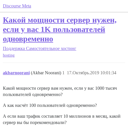
Discourse Meta
Какой мощности сервер нужен,
если у вас 1K пользователей
одновременно
Поддержка
Самостоятельное хостинг
hosting
akbarnoorani
(Akbar Noorani)
1
17.Октябрь.2019 10:01:34
Какой мощности сервер вам нужен, если у вас 1000 тысяч
пользователей одновременно?
А как насчёт 100 пользователей одновременно?
А если ваш трафик составляет 10 миллионов в месяц, какой
сервер вы бы порекомендовали?