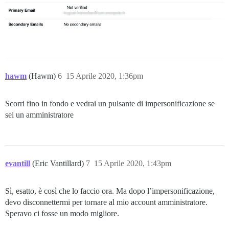
hawm
(Hawm)
6
15 Aprile 2020, 1:36pm
Scorri fino in fondo e vedrai un pulsante di impersonificazione se
sei un amministratore
evantill
(Eric Vantillard)
7
15 Aprile 2020, 1:43pm
Sì, esatto, è così che lo faccio ora. Ma dopo l’impersonificazione,
devo disconnettermi per tornare al mio account amministratore.
Speravo ci fosse un modo migliore.