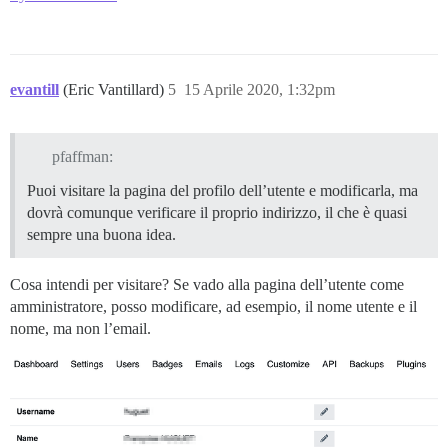
evantill
(Eric Vantillard)
5
15 Aprile 2020, 1:32pm
pfaffman:
Puoi visitare la pagina del profilo dell’utente e modificarla, ma
dovrà comunque verificare il proprio indirizzo, il che è quasi
sempre una buona idea.
Cosa intendi per visitare? Se vado alla pagina dell’utente come
amministratore, posso modificare, ad esempio, il nome utente e il
nome, ma non l’email.