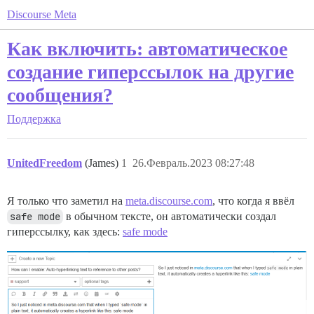
Discourse Meta
Как включить: автоматическое
создание гиперссылок на другие
сообщения?
Поддержка
UnitedFreedom
(James)
1
26.Февраль.2023 08:27:48
Я только что заметил на
meta.discourse.com
, что когда я ввёл
safe mode
в обычном тексте, он автоматически создал
гиперссылку, как здесь:
safe mode