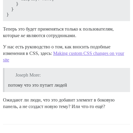
    }

  }

Теперь это будет применяться только к пользователям,
которые
не
являются сотрудниками.
У нас есть руководство о том, как вносить подобные
изменения в CSS, здесь:
Making custom CSS changes on your
site
Joseph More:
потому что это путает людей
Ожидают ли люди, что это добавит элемент в боковую
панель, а не создаст новую тему? Или что-то ещё?