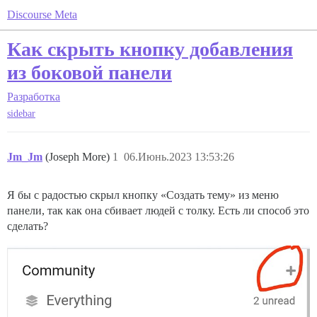
Discourse Meta
Как скрыть кнопку добавления
из боковой панели
Разработка
sidebar
Jm_Jm
(Joseph More)
1
06.Июнь.2023 13:53:26
Я бы с радостью скрыл кнопку «Создать тему» из меню
панели, так как она сбивает людей с толку. Есть ли способ это
сделать?