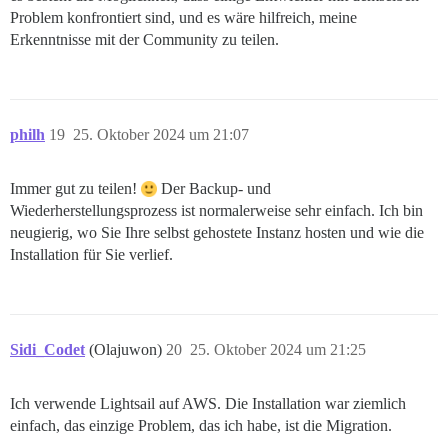
Problem konfrontiert sind, und es wäre hilfreich, meine
Erkenntnisse mit der Community zu teilen.
philh
19
25. Oktober 2024 um 21:07
Immer gut zu teilen!
Der Backup- und
Wiederherstellungsprozess ist normalerweise sehr einfach. Ich bin
neugierig, wo Sie Ihre selbst gehostete Instanz hosten und wie die
Installation für Sie verlief.
Sidi_Codet
(Olajuwon)
20
25. Oktober 2024 um 21:25
Ich verwende Lightsail auf AWS. Die Installation war ziemlich
einfach, das einzige Problem, das ich habe, ist die Migration.