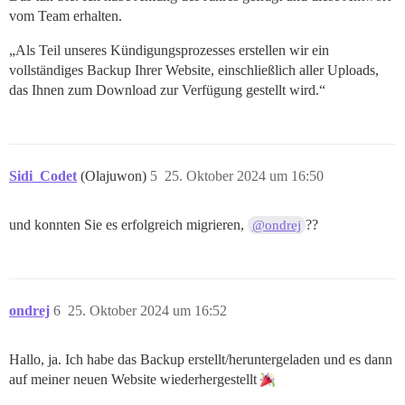
vom Team erhalten.
„Als Teil unseres Kündigungsprozesses erstellen wir ein
vollständiges Backup Ihrer Website, einschließlich aller Uploads,
das Ihnen zum Download zur Verfügung gestellt wird.“
Sidi_Codet
(Olajuwon)
5
25. Oktober 2024 um 16:50
und konnten Sie es erfolgreich migrieren,
??
@ondrej
ondrej
6
25. Oktober 2024 um 16:52
Hallo, ja. Ich habe das Backup erstellt/heruntergeladen und es dann
auf meiner neuen Website wiederhergestellt