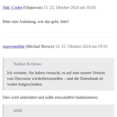
Sidi_Codet
(Olajuwon)
13
25. Oktober 2024 um 18:43
Bitte eine Anleitung, wie das geht, bitte!
supermathie
(Michael Brown)
14
25. Oktober 2024 um 19:19
Nathan Kershaw:
Ich vermute, Sie haben versucht, es auf eine neuere Version
von Discourse wiederherzustellen – und die Datenbank ist
weiter fortgeschritten.
Dies wird unterstützt und sollte einwandfrei funktionieren.
philh: