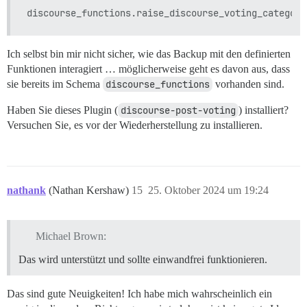
Ich selbst bin mir nicht sicher, wie das Backup mit den definierten
Funktionen interagiert … möglicherweise geht es davon aus, dass
sie bereits im Schema
discourse_functions
vorhanden sind.
Haben Sie dieses Plugin (
discourse-post-voting
) installiert?
Versuchen Sie, es vor der Wiederherstellung zu installieren.
nathank
(Nathan Kershaw)
15
25. Oktober 2024 um 19:24
Michael Brown:
Das wird unterstützt und sollte einwandfrei funktionieren.
Das sind gute Neuigkeiten! Ich habe mich wahrscheinlich ein