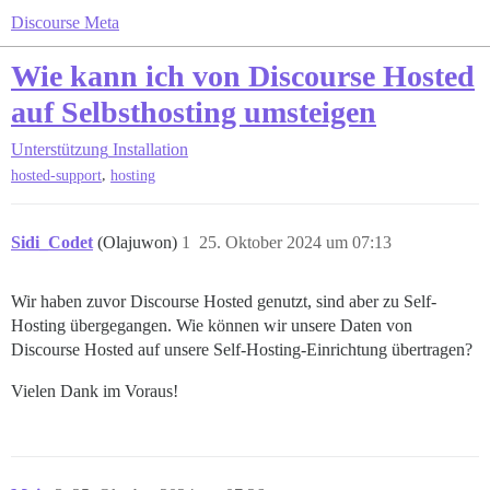
Discourse Meta
Wie kann ich von Discourse Hosted
auf Selbsthosting umsteigen
Unterstützung
Installation
,
hosted-support
hosting
Sidi_Codet
(Olajuwon)
1
25. Oktober 2024 um 07:13
Wir haben zuvor Discourse Hosted genutzt, sind aber zu Self-
Hosting übergegangen. Wie können wir unsere Daten von
Discourse Hosted auf unsere Self-Hosting-Einrichtung übertragen?
Vielen Dank im Voraus!