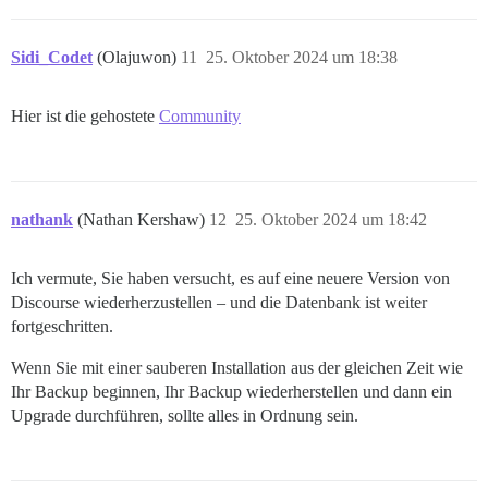
Sidi_Codet
(Olajuwon)
11
25. Oktober 2024 um 18:38
Hier ist die gehostete
Community
nathank
(Nathan Kershaw)
12
25. Oktober 2024 um 18:42
Ich vermute, Sie haben versucht, es auf eine neuere Version von
Discourse wiederherzustellen – und die Datenbank ist weiter
fortgeschritten.
Wenn Sie mit einer sauberen Installation aus der gleichen Zeit wie
Ihr Backup beginnen, Ihr Backup wiederherstellen und dann ein
Upgrade durchführen, sollte alles in Ordnung sein.