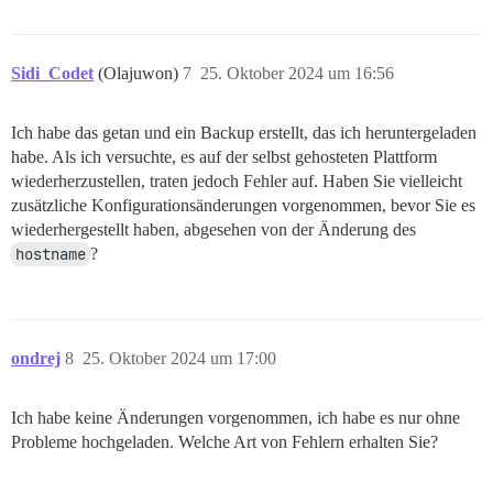
Sidi_Codet
(Olajuwon)
7
25. Oktober 2024 um 16:56
Ich habe das getan und ein Backup erstellt, das ich heruntergeladen
habe. Als ich versuchte, es auf der selbst gehosteten Plattform
wiederherzustellen, traten jedoch Fehler auf. Haben Sie vielleicht
zusätzliche Konfigurationsänderungen vorgenommen, bevor Sie es
wiederhergestellt haben, abgesehen von der Änderung des
hostname
?
ondrej
8
25. Oktober 2024 um 17:00
Ich habe keine Änderungen vorgenommen, ich habe es nur ohne
Probleme hochgeladen. Welche Art von Fehlern erhalten Sie?