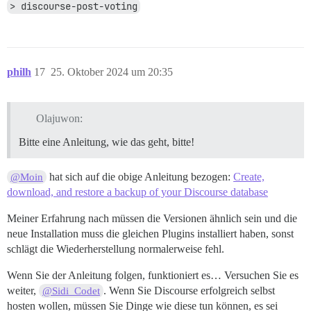
> discourse-post-voting
philh
17
25. Oktober 2024 um 20:35
Olajuwon:
Bitte eine Anleitung, wie das geht, bitte!
hat sich auf die obige Anleitung bezogen:
Create,
@Moin
download, and restore a backup of your Discourse database
Meiner Erfahrung nach müssen die Versionen ähnlich sein und die
neue Installation muss die gleichen Plugins installiert haben, sonst
schlägt die Wiederherstellung normalerweise fehl.
Wenn Sie der Anleitung folgen, funktioniert es… Versuchen Sie es
weiter,
. Wenn Sie Discourse erfolgreich selbst
@Sidi_Codet
hosten wollen, müssen Sie Dinge wie diese tun können, es sei