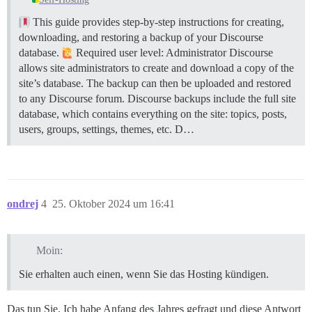
This guide provides step-by-step instructions for creating,
downloading, and restoring a backup of your Discourse
database.
Required user level: Administrator Discourse
allows site administrators to create and download a copy of the
site’s database. The backup can then be uploaded and restored
to any Discourse forum. Discourse backups include the full site
database, which contains everything on the site: topics, posts,
users, groups, settings, themes, etc. D…
ondrej
4
25. Oktober 2024 um 16:41
Moin:
Sie erhalten auch einen, wenn Sie das Hosting kündigen.
Das tun Sie. Ich habe Anfang des Jahres gefragt und diese Antwort