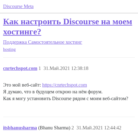
Discourse Meta
Как настроить Discourse на моем
хостинге?
Поддержка
Самостоятельное хостинг
hosting
cnrtechspot.com
1
31.Май.2021 12:38:18
Это мой веб-сайт:
https://cnrtechspot.com
Я думаю, что в будущем открою на нём форум.
Как я могу установить Discourse рядом с моим веб-сайтом?
itsbhanusharma
(Bhanu Sharma)
2
31.Май.2021 12:44:42