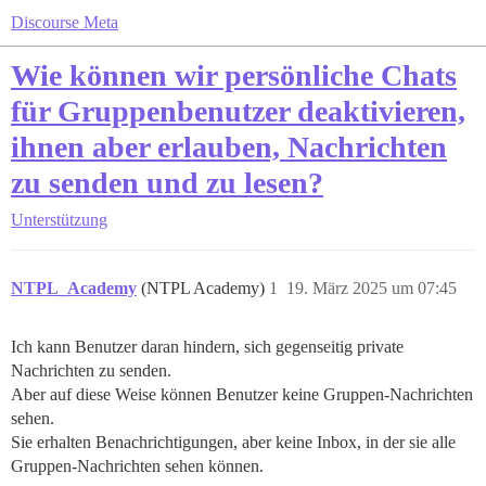
Discourse Meta
Wie können wir persönliche Chats
für Gruppenbenutzer deaktivieren,
ihnen aber erlauben, Nachrichten
zu senden und zu lesen?
Unterstützung
NTPL_Academy
(NTPL Academy)
1
19. März 2025 um 07:45
Ich kann Benutzer daran hindern, sich gegenseitig private
Nachrichten zu senden.
Aber auf diese Weise können Benutzer keine Gruppen-Nachrichten
sehen.
Sie erhalten Benachrichtigungen, aber keine Inbox, in der sie alle
Gruppen-Nachrichten sehen können.